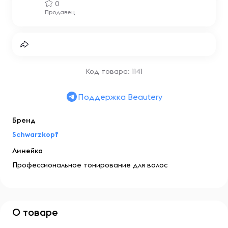
0
Продавец
Код товара: 1141
Поддержка Beautery
Бренд
Schwarzkopf
Линейка
Профессиональное тонирование для волос
О товаре