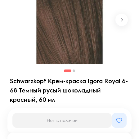
Schwarzkopf Крем-краска Igora Royal 6-
68 Темный русый шоколадный
красный, 60 мл
Нет в наличии