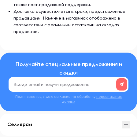
также пост-продажной поддержки.
Доставка осуществляется в сроки, представленные
продавцами. Наличие в магазинах отображено в
соответствии с реальными остатками на складах
продавцов.
Получайте специальные предложения и
скидки
Подписываясь, я даю согласие на обработку
персональных
данных
Селлерам