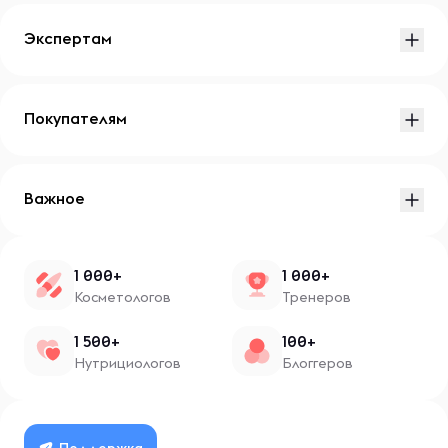
Экспертам
Покупателям
Важное
1 000+
1 000+
Косметологов
Тренеров
1 500+
100+
Нутрициологов
Блоггеров