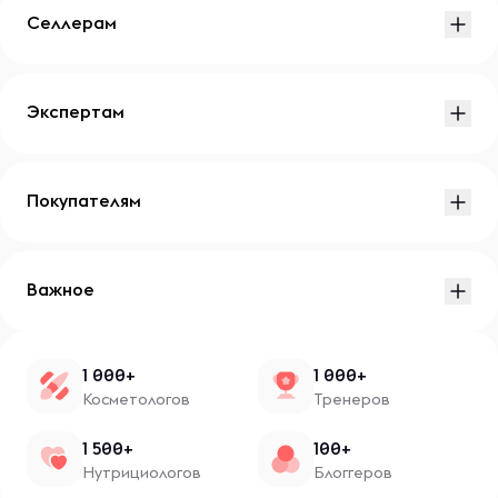
Селлерам
Экспертам
Покупателям
Важное
1 000+
1 000+
Косметологов
Тренеров
1 500+
100+
Нутрициологов
Блоггеров