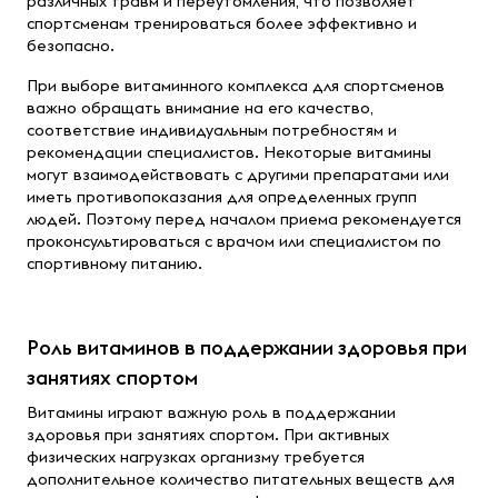
различных травм и переутомления, что позволяет
спортсменам тренироваться более эффективно и
безопасно.
При выборе витаминного комплекса для спортсменов
важно обращать внимание на его качество,
соответствие индивидуальным потребностям и
рекомендации специалистов. Некоторые витамины
могут взаимодействовать с другими препаратами или
иметь противопоказания для определенных групп
людей. Поэтому перед началом приема рекомендуется
проконсультироваться с врачом или специалистом по
спортивному питанию.
Роль витаминов в поддержании здоровья при
занятиях спортом
Витамины играют важную роль в поддержании
здоровья при занятиях спортом. При активных
физических нагрузках организму требуется
дополнительное количество питательных веществ для