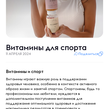
Витамины для спорта
11 АПРЕЛЯ 2024
Поделиться
Витамины и спорт
Витамины играют важную роль в поддержании
здоровья человека, особенно в контексте активного
образа жизни и занятий спортом. Спортсмены, будь то
профессионалы или любители, нуждаются в
дополнительном поступлении витаминов для
поддержания оптимального здоровья и достижения
максимальных результатов в тренировках и