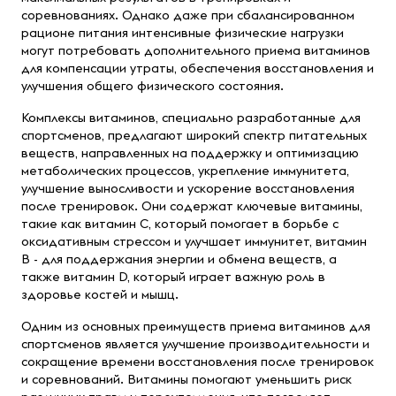
соревнованиях. Однако даже при сбалансированном
рационе питания интенсивные физические нагрузки
могут потребовать дополнительного приема витаминов
для компенсации утраты, обеспечения восстановления и
улучшения общего физического состояния.
Комплексы витаминов, специально разработанные для
спортсменов, предлагают широкий спектр питательных
веществ, направленных на поддержку и оптимизацию
метаболических процессов, укрепление иммунитета,
улучшение выносливости и ускорение восстановления
после тренировок. Они содержат ключевые витамины,
такие как витамин С, который помогает в борьбе с
оксидативным стрессом и улучшает иммунитет, витамин
В - для поддержания энергии и обмена веществ, а
также витамин D, который играет важную роль в
здоровье костей и мышц.
Одним из основных преимуществ приема витаминов для
спортсменов является улучшение производительности и
сокращение времени восстановления после тренировок
и соревнований. Витамины помогают уменьшить риск