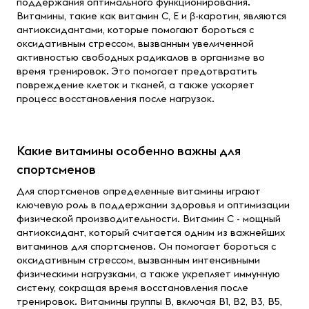
поддержания оптимального функционирования.
Витамины, такие как витамин С, Е и β-каротин, являются
антиоксидантами, которые помогают бороться с
оксидативным стрессом, вызванным увеличенной
активностью свободных радикалов в организме во
время тренировок. Это помогает предотвратить
повреждение клеток и тканей, а также ускоряет
процесс восстановления после нагрузок.
Какие витамины особенно важны для
спортсменов
Для спортсменов определенные витамины играют
ключевую роль в поддержании здоровья и оптимизации
физической производительности. Витамин С - мощный
антиоксидант, который считается одним из важнейших
витаминов для спортсменов. Он помогает бороться с
оксидативным стрессом, вызванным интенсивными
физическими нагрузками, а также укрепляет иммунную
систему, сокращая время восстановления после
тренировок. Витамины группы В, включая B1, B2, B3, B5,