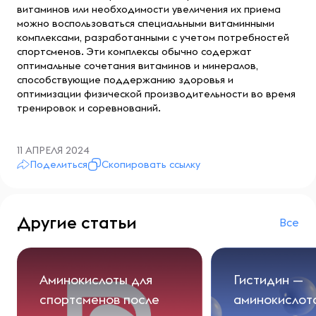
витаминов или необходимости увеличения их приема
можно воспользоваться специальными витаминными
комплексами, разработанными с учетом потребностей
спортсменов. Эти комплексы обычно содержат
оптимальные сочетания витаминов и минералов,
способствующие поддержанию здоровья и
оптимизации физической производительности во время
тренировок и соревнований.
11 АПРЕЛЯ 2024
Поделиться
Скопировать ссылку
Другие статьи
Все
Аминокислоты для
Гистидин —
спортсменов после
аминокислот