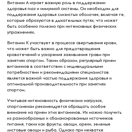
Витамин А играет важную роль в поддержании
здоровья глаз и иммунной системы. Он необходим для
поддержания здоровья слизистых оболочек, включая те,
которые образуются в дыхательных путях, что может
быть особенно полезно при интенсивных физических
упражнениях.
Витамин К участвует в процессе свертывания крови,
что может быть важно для предотвращения
кровотечений и ускорения заживления травм при
занятиях спортом. Таким образом, регулярный прием
витаминов в соответствии с индивидуальными
потребностями и рекомендациями специалистов
является важной частью поддержания здоровья и
оптимальной производительности при занятиях
спортом.
Учитывая интенсивность физических нагрузок,
спортсменам рекомендуется обращать особое
внимание на прием этих витаминов. Их можно получить
из разнообразных и сбалансированных источников
питания, таких как фрукты, овощи, орехи, зеленые
листовые овощи и рыба. Однако при нехватке