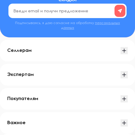
Подписываясь, я даю согласие на обработку
персональных
данных
Селлерам
Экспертам
Покупателям
Важное