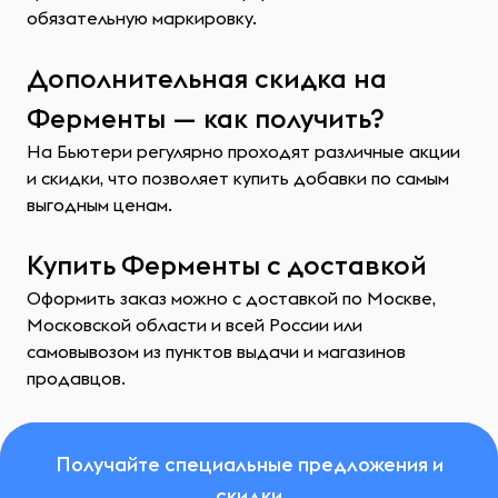
обязательную маркировку.
Дополнительная скидка на
Ферменты — как получить?
На Бьютери регулярно проходят различные акции
и скидки, что позволяет купить добавки по самым
выгодным ценам.
Купить Ферменты с доставкой
Оформить заказ можно с доставкой по Москве,
Московской области и всей России или
самовывозом из пунктов выдачи и магазинов
продавцов.
Получайте специальные предложения и
скидки