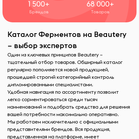
1 500+
68 000+
Брендов
Товаров
Каталог Ферментов на Beautery
– выбор экспертов
Один из ключевых принципов Beautery –
тщательный отбор товаров. Обширный каталог
регулярно пополняется новой продукцией,
прошедшей строгий категорийный контроль
дипломированными специалистами.
Удобная навигация по ассортименту позволит
легко сориентироваться среди тысяч
наименований и подобрать средства для решения
вашей потребности максимально оперативно.
Мы работаем исключительно с официальными
представителями брендов. Вся продукция,
представленная на платформе, имеет