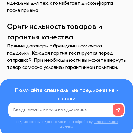
идеальны для тех, кто избегает дискомфорта
после приема.
Оригинальность товаров и
гарантия качества
Прямые договоры с брендами исключают
подделки. Каждая партия тестируется перед
отправкой. При необходимости вы можете вернуть
товар согласно условиям гарантийной политики.
Получайте специальные предложения и
скидки
Подписываясь, я даю согласие на обработку
персональных
данных