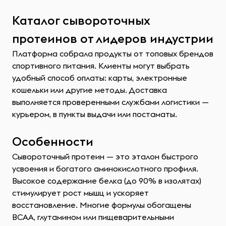
Каталог сывороточных
протеинов от лидеров индустрии
Платформа собрала продукты от топовых брендов
спортивного питания. Клиенты могут выбрать
удобный способ оплаты: карты, электронные
кошельки или другие методы. Доставка
выполняется проверенными службами логистики —
курьером, в пункты выдачи или постаматы.
Особенности
Сывороточный протеин — это эталон быстрого
усвоения и богатого аминокислотного профиля.
Высокое содержание белка (до 90% в изолятах)
стимулирует рост мышц и ускоряет
восстановление. Многие формулы обогащены
BCAA, глутамином или пищеварительными