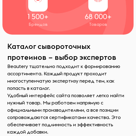
1 500+
68 000+
Брендов
Товаров
Каталог сывороточных
протеинов – выбор экспертов
Beautery тщательно подходит к формированию
ассортимента. Каждый продукт проходит
многоступенчатую экспертизу перед тем, как
попасть в каталог.
Удобный интерфейс сайта позволяет легко найти
нужный товар. Мы работаем напрямую с
официальными производителями, а все позиции
сопровождаются сертификатами качества. Это
обеспечивает подлинность и эффективность
каждой добавки.