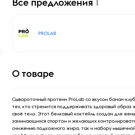
Все предложения
1
PROLAB
О товаре
Сывороточный протеин ProLab со вкусом банан-клуб
тех, кто стремится поддерживать здоровый образ 
своё тело. Этот белковый коктейль создан для жен
занимающихся спортом и желающих контролировать 
снижению подкожного жира, так и набору мышечной