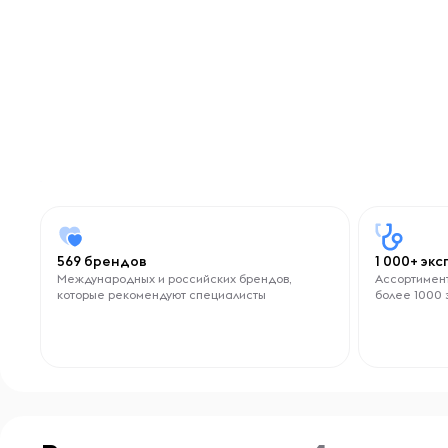
569 брендов
1 000+ эк
Международных и российских брендов,
Ассортимент
которые рекомендуют специалисты
более 1000 