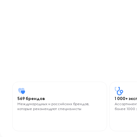
569 брендов
1 000+ эк
Международных и российских брендов,
Ассортимент
которые рекомендуют специалисты
более 1000 