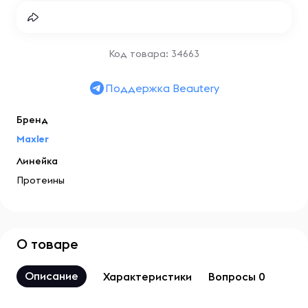
Код товара: 34663
Поддержка Beautery
Бренд
Maxler
Линейка
Протеины
О товаре
Описание
Характеристики
Вопросы 0