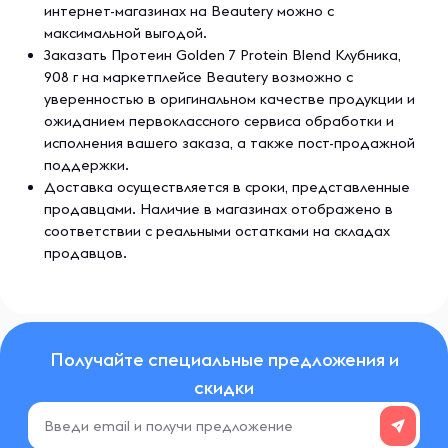
интернет-магазинах на Beautery можно с
максимальной выгодой.
Заказать Протеин Golden 7 Protein Blend Клубника,
908 г на маркетплейсе Beautery возможно с
уверенностью в оригинальном качестве продукции и
ожиданием первоклассного сервиса обработки и
исполнения вашего заказа, а также пост-продажной
поддержки.
Доставка осуществляется в сроки, представленные
продавцами. Наличие в магазинах отображено в
соответствии с реальными остатками на складах
продавцов.
Получайте специальные предложения и
скидки