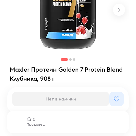
Maxler Протеин Golden 7 Protein Blend
Клубника, 908 г
Нет в наличии
0
Продавец