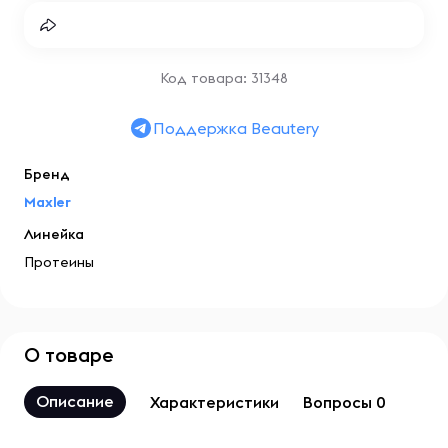
Код товара: 31348
Поддержка Beautery
Бренд
Maxler
Линейка
Протеины
О товаре
Описание
Характеристики
Вопросы 0