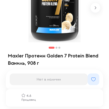
Maxler Протеин Golden 7 Protein Blend
Ваниль, 908 г
Нет в наличии
4.6
Продавец