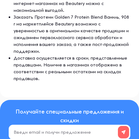
интернет-магазинах на Beautery можно с
максимальной выгодой.
Заказать Протеин Golden 7 Protein Blend Ваниль, 908
г на маркетплейсе Beautery возможно с
уверенностью в оригинальном качестве продукции и
ожиданием первоклассного сервиса обработки и
исполнения вашего заказа, а также пост-продажной
поддержки.
Доставка осуществляется в сроки, представленные
продавцами. Наличие в магазинах отображено в
соответствии с реальными остатками на складах
продавцов.
Получайте специальные предложения и
скидки