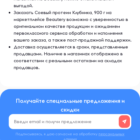
выгодой.
Заказать Соевый протеин Клубника, 900 г на
маркетплейсе Beautery возможно с уверенностью в
оригинальном качестве продукции и ожиданием
первоклассного сервиса обработки и исполнения
вашего заказа, а также пост-продажной поддержки.
Доставка осуществляется в сроки, представленные
продавцами. Наличие в магазинах отображено в
соответствии с реальными остатками на складах
продавцов.
Получайте специальные предложения и
скидки
Подписываясь, я даю согласие на обработку
персональных
данных