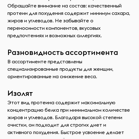
Обращайте внимание на состав: качественный
протеин для похудения содержит минимум сахара,
жиров и углеводов. Не забывайте о
переносимости компонентов, вкусовых
предпочтениях и возможных аллергиях.
Разновидность ассортимента
В ассортименте представлены
специализированные продукты для женщин,
ориентированные на снижение веса.
Изолят
Этот вид протеина содержит максимальную
концентрацию белка при минимальном количестве
жиров и углеводов. Благодаря высокой степени
очистки, он подходит для строгих диет и
активного похудения. Быстрое усвоение делает