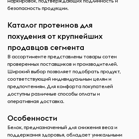
маркировок, подтверждающих подлинность и
безопасность продукции.
Каталог протеинов для
похудения от крупнейших
продавцов сегмента
В ассортименте представлены товары сотен
проверенных поставщиков и производителей.
Широкий выбор позволяет подобрать продукт,
соответствующий индивидуальным целям и
предпочтениям. Для комфорта покупателей
доступны различные способы оплаты и
оперативная доставка.
Особенности
Белок, предназначенный для снижения веса и
поддержания здоровья, обладает уникальными