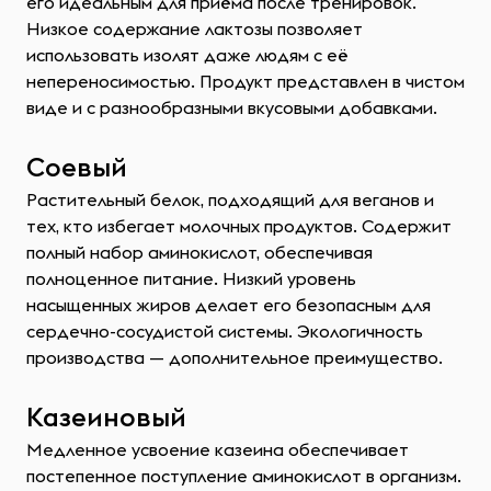
его идеальным для приёма после тренировок.
Низкое содержание лактозы позволяет
использовать изолят даже людям с её
непереносимостью. Продукт представлен в чистом
виде и с разнообразными вкусовыми добавками.
Соевый
Растительный белок, подходящий для веганов и
тех, кто избегает молочных продуктов. Содержит
полный набор аминокислот, обеспечивая
полноценное питание. Низкий уровень
насыщенных жиров делает его безопасным для
сердечно-сосудистой системы. Экологичность
производства — дополнительное преимущество.
Казеиновый
Медленное усвоение казеина обеспечивает
постепенное поступление аминокислот в организм.