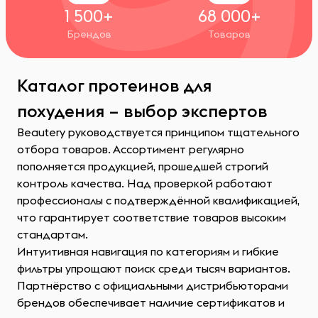
1 500+
68 000+
Брендов
Товаров
Каталог протеинов для
похудения – выбор экспертов
Beautery руководствуется принципом тщательного
отбора товаров. Ассортимент регулярно
пополняется продукцией, прошедшей строгий
контроль качества. Над проверкой работают
профессионалы с подтверждённой квалификацией,
что гарантирует соответствие товаров высоким
стандартам.
Интуитивная навигация по категориям и гибкие
фильтры упрощают поиск среди тысяч вариантов.
Партнёрство с официальными дистрибьюторами
брендов обеспечивает наличие сертификатов и