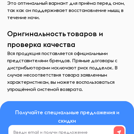
Это оптимальный вариант для приёма перед сном,
так как он поддерживает восстановление мышц в
течение ночи.
Оригинальность товаров и
проверка качества
Вся продукция поставляется официальными
представителями брендов. Прямые договоры с
дистрибьюторами исключают риск подделок. В
случае несоответствия товара заявленным
характеристикам, вы можете воспользоваться
упрощённой системой возврата.
Получайте специальные предложения и
скидки