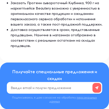
Заказать Протеин сывороточный Клубника, 900 г на
маркетплейсе Beautery возможно с уверенностью в
оригинальном качестве продукции и ожиданием
первоклассного сервиса обработки и исполнения
вашего заказа, а также пост-продажной поддержки.
Доставка осуществляется в сроки, представленные
продавцами. Наличие в магазинах отображено в
соответствии с реальными остатками на складах
продавцов.
Получайте специальные предложения и
скидки
Подписываясь, я даю согласие на обработку
персональных
данных