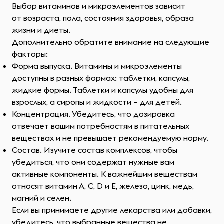
Выбор витаминов и микроэлементов зависит
от возраста, пола, состояния здоровья, образа
жизни и диеты.
Дополнительно обратите внимание на следующие
факторы:
Форма выпуска. Витамины и микроэлементы
доступны в разных формах: таблетки, капсулы,
жидкие формы. Таблетки и капсулы удобны для
взрослых, а сиропы и жидкости – для детей.
Концентрация. Убедитесь, что дозировка
отвечает вашим потребностям в питательных
веществах и не превышает рекомендуемую норму.
Состав. Изучите состав комплексов, чтобы
убедиться, что они содержат нужные вам
активные компоненты. К важнейшим веществам
относят витамин А, С, D и E, железо, цинк, медь,
магний и селен.
Если вы принимаете другие лекарства или добавки,
убедитесь, что выбранные вещества не