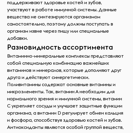
поддерживают здоровье костей и зубов,
участвуют в работе иммунной системы. Данные
вещества не синтезируются организмом
самостоятельно, поэтому должны поступать в
организм извне через пищу или специальные
добавки.
Разновидность ассортимента
Витаминно-минеральные комплексы представляют
собой специальную комбинацию важнейших
витаминов и минералов, которые дополняют друг
друга и действуют синергетически.
Поливитамины содержат основные витамины и
микроэлементы. Так, витамин А необходим для
нормального зрения и иммунной системы, витамин
С укрепляет сосуды и улучшает защитные функции
организма, а витамин D регулирует обмен кальция
и фосфора, способствуя здоровью костей и зубов.
Антиоксиданты являются особой группой веществ,