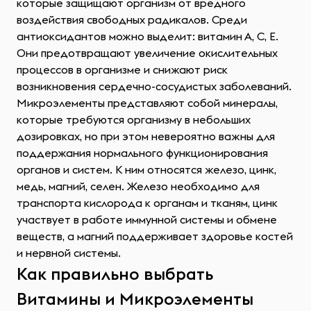
которые защищают организм от вредного
воздействия свободных радикалов. Среди
антиоксидантов можно выделит: витамин А, С, E.
Они предотвращают увеличение окислительных
процессов в организме и снижают риск
возникновения сердечно-сосудистых заболеваний.
Микроэлементы представляют собой минералы,
которые требуются организму в небольших
дозировках, но при этом невероятно важны для
поддержания нормального функционирования
органов и систем. К ним относятся железо, цинк,
медь, магний, селен. Железо необходимо для
транспорта кислорода к органам и тканям, цинк
участвует в работе иммунной системы и обмене
веществ, а магний поддерживает здоровье костей
и нервной системы.
Как правильно выбрать
Витамины и Микроэлементы