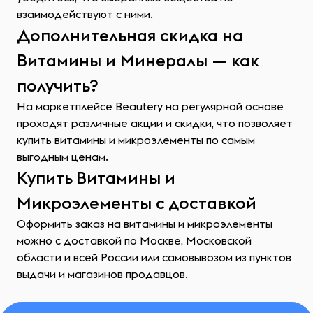
взаимодействуют с ними.
Дополнительная скидка на
Витамины и Минералы — как
получить?
На маркетплейсе Beautery на регулярной основе
проходят различные акции и скидки, что позволяет
купить витамины и микроэлементы по самым
выгодным ценам.
Купить Витамины и
Микроэлементы с доставкой
Оформить заказ на витамины и микроэлементы
можно с доставкой по Москве, Московской
области и всей России или самовывозом из пунктов
выдачи и магазинов продавцов.