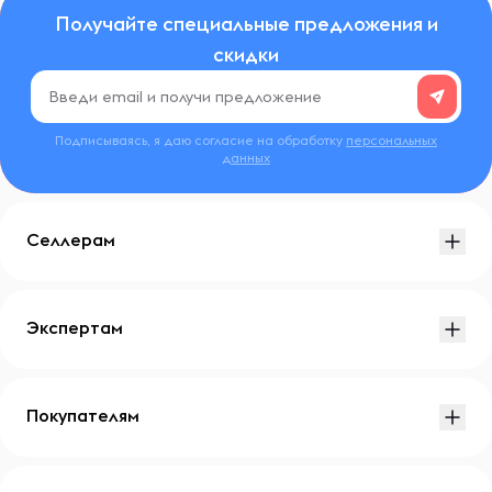
Получайте специальные предложения и
скидки
Подписываясь, я даю согласие на обработку
персональных
данных
Селлерам
Экспертам
Покупателям