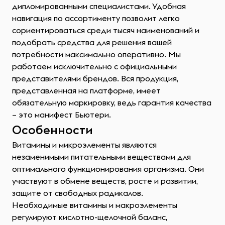
дипломированными специалистами. Удобная
навигация по ассортименту позволит легко
сориентироваться среди тысяч наименований и
подобрать средства для решения вашей
потребности максимально оперативно. Мы
работаем исключительно с официальными
представителями брендов. Вся продукция,
представленная на платформе, имеет
обязательную маркировку, ведь гарантия качества
– это манифест Бьютери.
Особенности
Витамины и микроэлементы являются
незаменимыми питательными веществами для
оптимального функционирования организма. Они
участвуют в обмене веществ, росте и развитии,
защите от свободных радикалов.
Необходимые витамины и макроэлементы
регулируют кислотно-щелочной баланс,