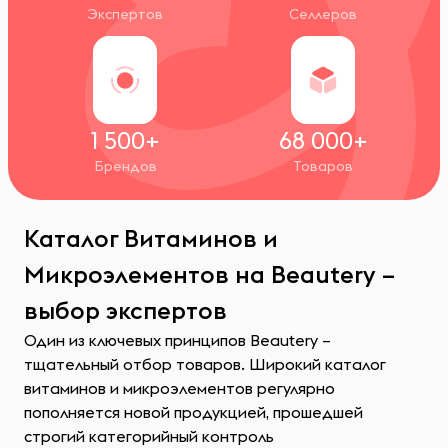
Экспертов
Селлеров
1 500+
68 000+
Брендов
Товаров
Каталог Витаминов и
Микроэлементов на Beautery –
выбор экспертов
Один из ключевых принципов Beautery –
тщательный отбор товаров. Широкий каталог
витаминов и микроэлементов регулярно
пополняется новой продукцией, прошедшей
строгий категорийный контроль