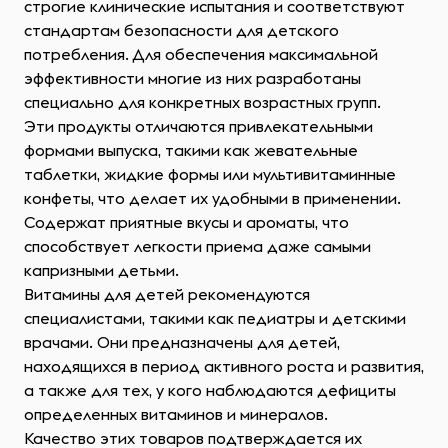
строгие клинические испытания и соответствуют
стандартам безопасности для детского
потребления. Для обеспечения максимальной
эффективности многие из них разработаны
специально для конкретных возрастных групп.
Эти продукты отличаются привлекательными
формами выпуска, такими как жевательные
таблетки, жидкие формы или мультивитаминные
конфеты, что делает их удобными в применении.
Содержат приятные вкусы и ароматы, что
способствует легкости приема даже самыми
капризными детьми.
Витамины для детей рекомендуются
специалистами, такими как педиатры и детскими
врачами. Они предназначены для детей,
находящихся в период активного роста и развития,
а также для тех, у кого наблюдаются дефициты
определенных витаминов и минералов.
Качество этих товаров подтверждается их