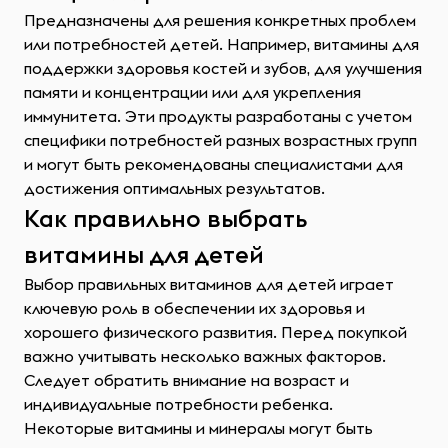
Предназначены для решения конкретных проблем
или потребностей детей. Например, витамины для
поддержки здоровья костей и зубов, для улучшения
памяти и концентрации или для укрепления
иммунитета. Эти продукты разработаны с учетом
специфики потребностей разных возрастных групп
и могут быть рекомендованы специалистами для
достижения оптимальных результатов.
Как правильно выбрать
витамины для детей
Выбор правильных витаминов для детей играет
ключевую роль в обеспечении их здоровья и
хорошего физического развития. Перед покупкой
важно учитывать несколько важных факторов.
Следует обратить внимание на возраст и
индивидуальные потребности ребенка.
Некоторые витамины и минералы могут быть