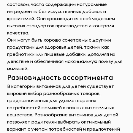
составом, часто содержащим натуральные
ингредиенты без искусственных добавок и
красителей. Они производятся с соблюдением
высоких стандартов производства и контроля
качества.
Они могут быть хорошо сочетаемы с другими
продуктами для здоровья детей, такими как
пребиотики или пищевые добавки, дополняя их
действие и обеспечивая максимальную пользу для
малышей.
Разновидность ассортимента
В категории витаминов для детей существует
широкий выбор разнообразных товаров,
предназначенных для удовлетворения
потребностей малышей в важных питательных
веществах. Разнообразие витаминов для детей
позволяет родителям выбирать оптимальный
вариант с учетом потребностей и предпочтений