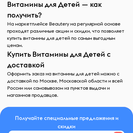
Витамины для Детей — как
получить?
На маркетплейсе Beautery на регулярной основе
проходят различные акции и скидки, что позволяет
купить витамины для детей по самым выгодным
ценам.
Купить Витамины для Детей с
доставкой
Оформить заказ на витамины для детей можно с
доставкой по Москве, Московской области и всей
России или самовывозом из пунктов выдачи и
магазинов продавцов.
Получайте специальные предложения и
скидки