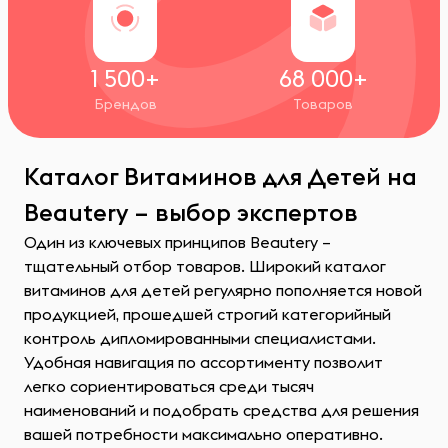
1 500+
68 000+
Брендов
Товаров
Каталог Витаминов для Детей на
Beautery – выбор экспертов
Один из ключевых принципов Beautery –
тщательный отбор товаров. Широкий каталог
витаминов для детей регулярно пополняется новой
продукцией, прошедшей строгий категорийный
контроль дипломированными специалистами.
Удобная навигация по ассортименту позволит
легко сориентироваться среди тысяч
наименований и подобрать средства для решения
вашей потребности максимально оперативно.