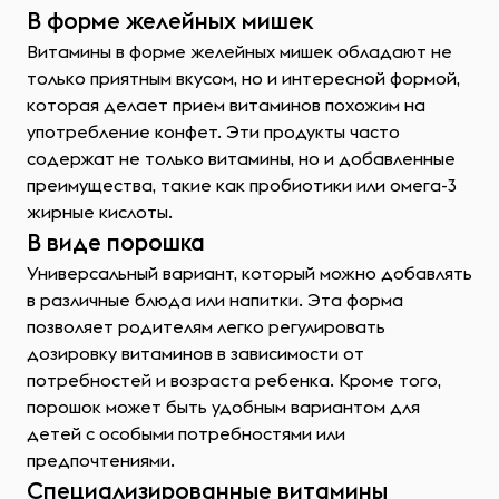
В форме желейных мишек
Витамины в форме желейных мишек обладают не
только приятным вкусом, но и интересной формой,
которая делает прием витаминов похожим на
употребление конфет. Эти продукты часто
содержат не только витамины, но и добавленные
преимущества, такие как пробиотики или омега-3
жирные кислоты.
В виде порошка
Универсальный вариант, который можно добавлять
в различные блюда или напитки. Эта форма
позволяет родителям легко регулировать
дозировку витаминов в зависимости от
потребностей и возраста ребенка. Кроме того,
порошок может быть удобным вариантом для
детей с особыми потребностями или
предпочтениями.
Специализированные витамины