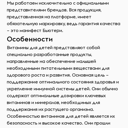
Мы работаем исключительно с официальными
представителями брендов. Вся продукция,
представленная на платформе, имеет
обязательную маркировку, ведь гарантия качества
– это манифест Бьютери.
Особенности
Витамины для детей представляют собой
специально разработанные продукты,
направленные на обеспечение малышей
необходимыми питательными веществами для
здорового роста и развития. Основная цель –
поддержание оптимального состояния здоровья и
укрепление иммунной системы детей. Они обычно
содержат оптимальные дозировки ключевых
витаминов и минералов, необходимых для
поддержания их растущего организма.
Особенностью витаминов для детей является их
безопасность и высокое качество. Они прошли