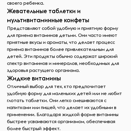
своего ребенка.
Жевательные таблетки и
мультивитаминные конфеты
Представляют собой удобную и приятную форму
для приема витаминов детьми. Они часто имеют
приятные вкусы и ароматы, что делает процесс
приема витаминов более привлекательным для
детей. Эти продукты обычно содержат широкий
спектр витаминов и минералов, необходимых для
здоровья растущего организма.
Жидкие витамины
Отличный выбор для тех, кто предпочитает
удобную форму для маленьких детей или не любит
глотать таблетки. Они легко смешиваются с
напитками или пищей, что делает их удобными в
применении. Благодаря жидкой форме витамины
быстрее усваиваются организмом, обеспечивая
более быстрый эффект.