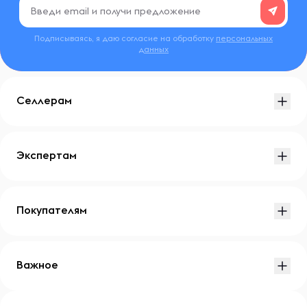
Подписываясь, я даю согласие на обработку
персональных
данных
Селлерам
Экспертам
Покупателям
Важное