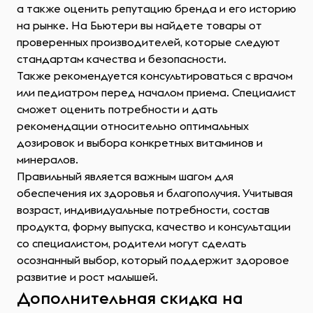
а также оценить репутацию бренда и его историю
на рынке. На Бьютери вы найдете товары от
проверенных производителей, которые следуют
стандартам качества и безопасности.
Также рекомендуется консультироваться с врачом
или педиатром перед началом приема. Специалист
сможет оценить потребности и дать
рекомендации относительно оптимальных
дозировок и выбора конкретных витаминов и
минералов.
Правильный является важным шагом для
обеспечения их здоровья и благополучия. Учитывая
возраст, индивидуальные потребности, состав
продукта, форму выпуска, качество и консультации
со специалистом, родители могут сделать
осознанный выбор, который поддержит здоровое
развитие и рост малышей.
Дополнительная скидка на