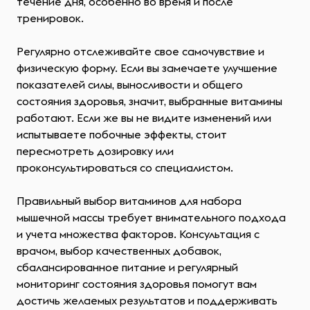
течение дня, особенно во время и после
тренировок.
Регулярно отслеживайте свое самочувствие и
физическую форму. Если вы замечаете улучшение
показателей силы, выносливости и общего
состояния здоровья, значит, выбранные витамины
работают. Если же вы не видите изменений или
испытываете побочные эффекты, стоит
пересмотреть дозировку или
проконсультироваться со специалистом.
Правильный выбор витаминов для набора
мышечной массы требует внимательного подхода
и учета множества факторов. Консультация с
врачом, выбор качественных добавок,
сбалансированное питание и регулярный
мониторинг состояния здоровья помогут вам
достичь желаемых результатов и поддерживать