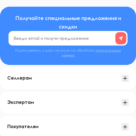
Получайте специальные предложения и
скидки
Подписываясь, я даю согласие на обработку
персональных
данных
Селлерам
Экспертам
Покупателям