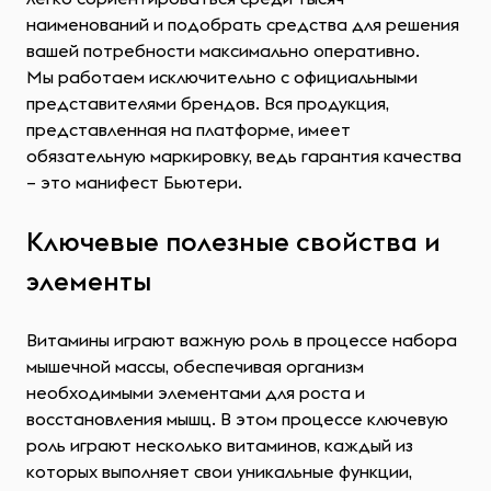
наименований и подобрать средства для решения
вашей потребности максимально оперативно.
Мы работаем исключительно с официальными
представителями брендов. Вся продукция,
представленная на платформе, имеет
обязательную маркировку, ведь гарантия качества
– это манифест Бьютери.
Ключевые полезные свойства и
элементы
Витамины играют важную роль в процессе набора
мышечной массы, обеспечивая организм
необходимыми элементами для роста и
восстановления мышц. В этом процессе ключевую
роль играют несколько витаминов, каждый из
которых выполняет свои уникальные функции,