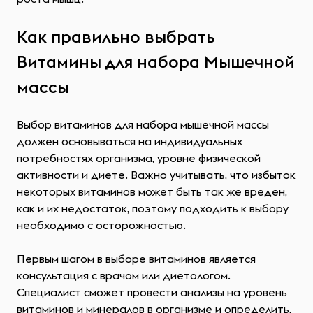
Как правильно выбрать
Витамины для набора Мышечной
массы
Выбор витаминов для набора мышечной массы
должен основываться на индивидуальных
потребностях организма, уровне физической
активности и диете. Важно учитывать, что избыток
некоторых витаминов может быть так же вреден,
как и их недостаток, поэтому подходить к выбору
необходимо с осторожностью.
Первым шагом в выборе витаминов является
консультация с врачом или диетологом.
Специалист сможет провести анализы на уровень
витаминов и минералов в организме и определить,