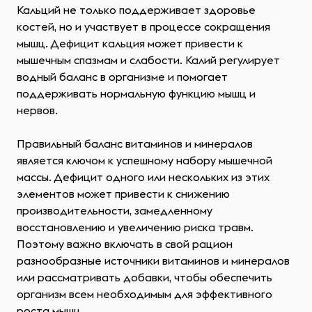
Кальций не только поддерживает здоровье
костей, но и участвует в процессе сокращения
мышц. Дефицит кальция может привести к
мышечным спазмам и слабости. Калий регулирует
водный баланс в организме и помогает
поддерживать нормальную функцию мышц и
нервов.
Правильный баланс витаминов и минералов
является ключом к успешному набору мышечной
массы. Дефицит одного или нескольких из этих
элементов может привести к снижению
производительности, замедленному
восстановлению и увеличению риска травм.
Поэтому важно включать в свой рацион
разнообразные источники витаминов и минералов
или рассматривать добавки, чтобы обеспечить
организм всем необходимым для эффективного
роста мышц.