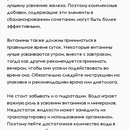
лучшему усвоению железа. Поэтому комплексные
добавки, содержащие эти элементы в
сбалансированном сочетании, могут быть более
эффективными.
Витамины также должны приниматься в
правильное время суток. Некоторые витамины
лучше усваиваются утром, вместе с завтраком,
тогда как другие рекомендуется принимать
вечером, чтобы они успели подействовать во
время сна. Обязательно следуйте инструкциям на
упаковке и рекомендациям врача или диетолога.
Не стоит забывать и о гидратации. Вода играет
важную роль в усвоении витаминов и минералов.
Недостаток жидкости может замедлить их
транспортировку и использование организмом.
Поэтому пейте достаточное количество воды в