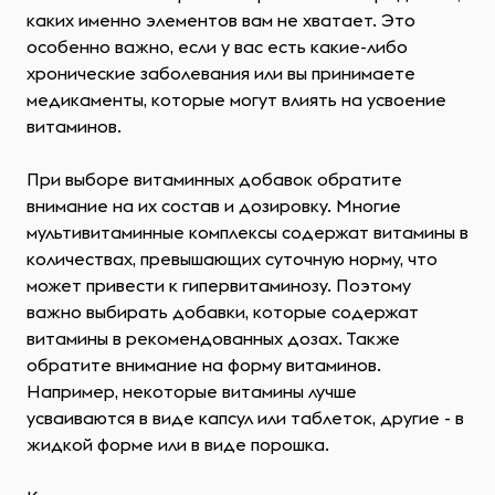
каких именно элементов вам не хватает. Это
особенно важно, если у вас есть какие-либо
хронические заболевания или вы принимаете
медикаменты, которые могут влиять на усвоение
витаминов.
При выборе витаминных добавок обратите
внимание на их состав и дозировку. Многие
мультивитаминные комплексы содержат витамины в
количествах, превышающих суточную норму, что
может привести к гипервитаминозу. Поэтому
важно выбирать добавки, которые содержат
витамины в рекомендованных дозах. Также
обратите внимание на форму витаминов.
Например, некоторые витамины лучше
усваиваются в виде капсул или таблеток, другие - в
жидкой форме или в виде порошка.