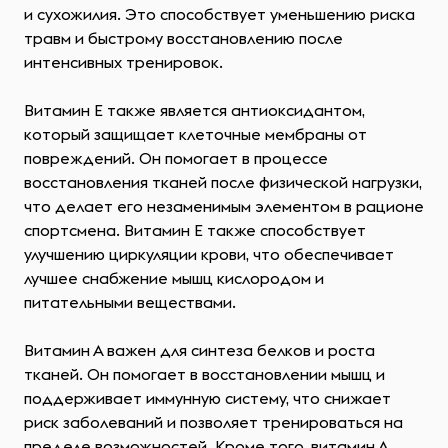
и сухожилия. Это способствует уменьшению риска
травм и быстрому восстановлению после
интенсивных тренировок.
Витамин Е также является антиоксидантом,
который защищает клеточные мембраны от
повреждений. Он помогает в процессе
восстановления тканей после физической нагрузки,
что делает его незаменимым элементом в рационе
спортсмена. Витамин Е также способствует
улучшению циркуляции крови, что обеспечивает
лучшее снабжение мышц кислородом и
питательными веществами.
Витамин А важен для синтеза белков и роста
тканей. Он помогает в восстановлении мышц и
поддерживает иммунную систему, что снижает
риск заболеваний и позволяет тренироваться на
пределе возможностей. Кроме того, витамин А