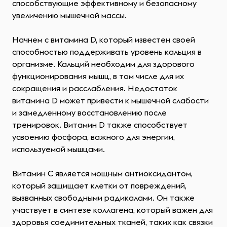
способствующие эффективному и безопасному
увеличению мышечной массы.
Начнем с витамина D, который известен своей
способностью поддерживать уровень кальция в
организме. Кальций необходим для здорового
функционирования мышц, в том числе для их
сокращения и расслабления. Недостаток
витамина D может привести к мышечной слабости
и замедленному восстановлению после
тренировок. Витамин D также способствует
усвоению фосфора, важного для энергии,
используемой мышцами.
Витамин C является мощным антиоксидантом,
который защищает клетки от повреждений,
вызванных свободными радикалами. Он также
участвует в синтезе коллагена, который важен для
здоровья соединительных тканей, таких как связки