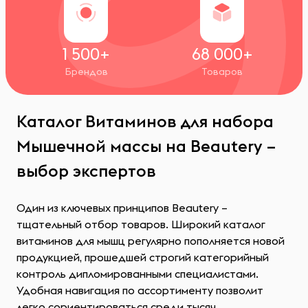
1 500+
68 000+
Брендов
Товаров
Каталог Витаминов для набора
Мышечной массы на Beautery –
выбор экспертов
Один из ключевых принципов Beautery –
тщательный отбор товаров. Широкий каталог
витаминов для мышц регулярно пополняется новой
продукцией, прошедшей строгий категорийный
контроль дипломированными специалистами.
Удобная навигация по ассортименту позволит
легко сориентироваться среди тысяч