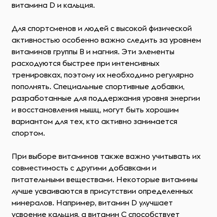
витамина D и кальция.
Для спортсменов и людей с высокой физической
активностью особенно важно следить за уровнем
витаминов группы B и магния. Эти элементы
расходуются быстрее при интенсивных
тренировках, поэтому их необходимо регулярно
пополнять. Специальные спортивные добавки,
разработанные для поддержания уровня энергии
и восстановления мышц, могут быть хорошим
вариантом для тех, кто активно занимается
спортом.
При выборе витаминов также важно учитывать их
совместимость с другими добавками и
питательными веществами. Некоторые витамины
лучше усваиваются в присутствии определенных
минералов. Например, витамин D улучшает
усвоение кальция, а витамин C способствует