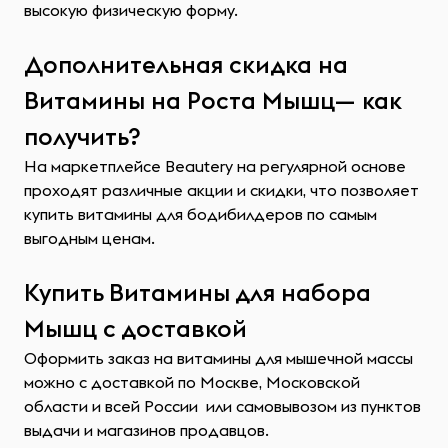
высокую физическую форму.
Дополнительная скидка на
Витамины на Роста Мышц— как
получить?
На маркетплейсе Beautery на регулярной основе
проходят различные акции и скидки, что позволяет
купить витамины для бодибилдеров по самым
выгодным ценам.
Купить Витамины для набора
Мышц с доставкой
Оформить заказ на витамины для мышечной массы
можно с доставкой по Москве, Московской
области и всей России или самовывозом из пунктов
выдачи и магазинов продавцов.