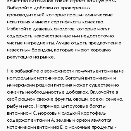
Качество витаминов также играет важную роль.
Выбирайте добавки от проверенных
производителей, которые прошли клинические
испытания и имеют сертификаты качества.
Избегайте дешевых аналогов, которые могут
содержать некачественные или недостаточно
чистые ингредиенты. Лучше отдать предпочтение
известным брендам, которые имеют хорошую
репутацию на рынке.
Не забывайте о возможности получить витамины из
натуральных источников. Богатый витаминами и
минералами рацион питания может существенно
снизить необходимость в добавках. Включайте в
свой рацион свежие фрукты, овощи, орехи, семена,
рыбу и мясо. Например, цитрусовые богаты
витамином C, морковь и сладкий картофель
содержат витамин А, зелень и орехи являются
источниками витамина E, а молочные продукты -