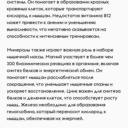
системы. Он помогает в образовании красных
кровяных клеток, которые транспортируют
кислород к мышцам. Недостаток витамина B12
может привести к анемии и уменьшению
выносливости, что негативно сказывается на
способности к интенсивным тренировкам.
Минералы также играют важную роль в наборе
мышечной массы. Магний участвует в более чем
300 биохимических реакциях в организме, включая
синтез белков и энергетический обмен. Он
помогает мышцам расслабляться после
сокращения, что уменьшает мышечные спазмы и
ускоряет восстановление. Цинк важен для синтеза
белков и деления клеток, что способствует росту
мышц. Железо необходимо для образования
гемоглобина, который переносит кислород к
мышцам, обеспечивая их энергией.