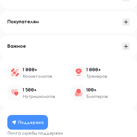
Покупателям
Важное
1 000+
1 000+
Косметологов
Тренеров
1 500+
100+
Нутрициологов
Блоггеров
Поддержка
Почта службы поддержки