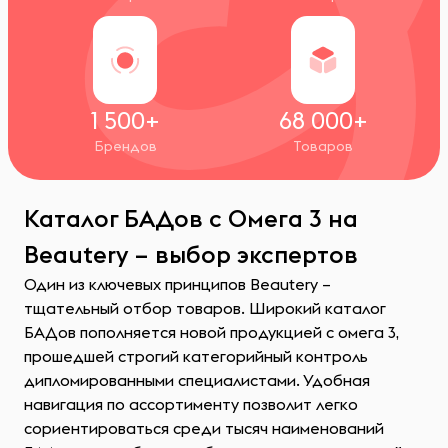
1 500+
68 000+
Брендов
Товаров
Каталог БАДов с Омега 3 на
Beautery – выбор экспертов
Один из ключевых принципов Beautery –
тщательный отбор товаров. Широкий каталог
БАДов пополняется новой продукцией с омега 3,
прошедшей строгий категорийный контроль
дипломированными специалистами. Удобная
навигация по ассортименту позволит легко
сориентироваться среди тысяч наименований