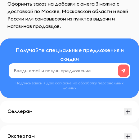
Оформить заказ на добавки с омега 3 можно с
доставкой по Москве, Московской области и всей
России или самовывозом из пунктов выдачи и
магазинов продавцов.
Получайте специальные предложения и
скидки
Подписываясь, я даю согласие на обработку
персональных
данных
Селлерам
Экспертам