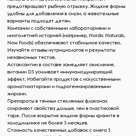
предотвращают рыбную отрыжку. Жидкие формы
удобны для добавления в смузи, а жевательные
варианты подходят детям.
Компании с собственными лабораториями и
многолетней историей (например, Nordic Naturals,
Now Foods) обеспечивают стабильное качество.
Изучайте отзывы нутрициологов и результаты
независимых тестов.
Астаксантин в составе замедляет окисление,
витамин D3 усиливает иммуномодулирующий
эффект. Избегайте продуктов с искусственными
ароматизаторами и гидрогенизированными
жирами.
Препараты в тёмных стеклянных флаконах
сохраняют свойства дольше, чем в пластиковой
таре. После вскрытия жидкие формы храните в
холодильнике не более 3 месяцев.
Стоимость качественных добавок с омега 3