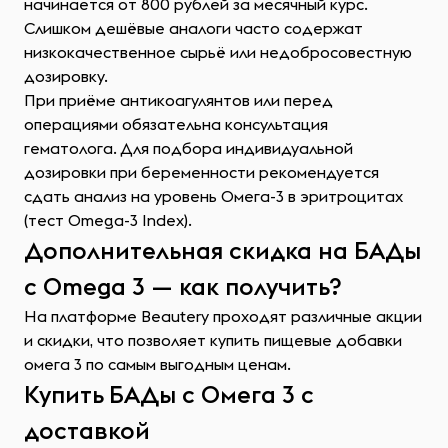
начинается от 800 рублей за месячный курс.
Слишком дешёвые аналоги часто содержат
низкокачественное сырьё или недобросовестную
дозировку.
При приёме антикоагулянтов или перед
операциями обязательна консультация
гематолога. Для подбора индивидуальной
дозировки при беременности рекомендуется
сдать анализ на уровень Омега-3 в эритроцитах
(тест Omega-3 Index).
Дополнительная скидка на БАДы
с Omega 3 — как получить?
На платформе Beautery проходят различные акции
и скидки, что позволяет купить пищевые добавки
омега 3 по самым выгодным ценам.
Купить БАДы с Омега 3 с
доставкой