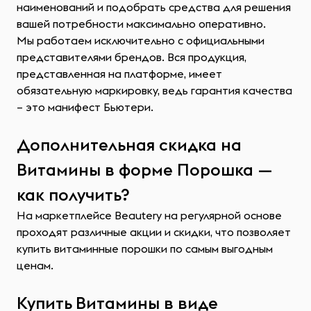
наименований и подобрать средства для решения
вашей потребности максимально оперативно.
Мы работаем исключительно с официальными
представителями брендов. Вся продукция,
представленная на платформе, имеет
обязательную маркировку, ведь гарантия качества
– это манифест Бьютери.
Дополнительная скидка на
Витамины в форме Порошка —
как получить?
На маркетплейсе Beautery на регулярной основе
проходят различные акции и скидки, что позволяет
купить витаминные порошки по самым выгодным
ценам.
Купить Витамины в виде