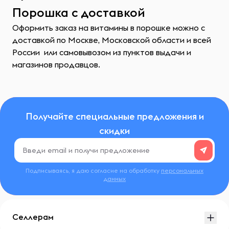
Порошка с доставкой
Оформить заказ на витамины в порошке можно с
доставкой по Москве, Московской области и всей
России или самовывозом из пунктов выдачи и
магазинов продавцов.
Получайте специальные предложения и
скидки
Подписываясь, я даю согласие на обработку
персональных
данных
Селлерам