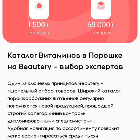
1 500+
68 000+
Брендов
Товаров
Каталог Витаминов в Порошке
на Beautery – выбор экспертов
Один из ключевых принципов Beautery –
тщательный отбор товаров. Широкий каталог
порошкообразных витаминов регулярно
пополняется новой продукцией, прошедшей
строгий категорийный контроль
дипломированными специалистами.
Удобная навигация по ассортименту позволит
легко сориентироваться среди тысяч