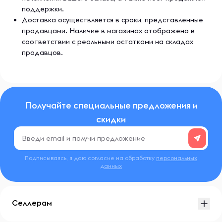
поддержки.
Доставка осуществляется в сроки, представленные
продавцами. Наличие в магазинах отображено в
соответствии с реальными остатками на складах
продавцов.
Получайте специальные предложения и
скидки
Подписываясь, я даю согласие на обработку
персональных
данных
Селлерам