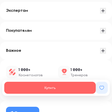
Экспертам
Покупателям
Важное
1 000+
1 000+
Косметологов
Тренеров
1 500+
100+
Купить
Нутрициологов
Блоггеров