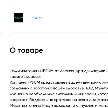
IPSUM
О товаре
Мультивитамины IPSUM от Александра Дзидзария: 
вашего здоровья
Компания IPSUM представляет вашему вниманию лин
созданных с заботой о вашем здоровье. БАД Мульт
жизненно необходимые витамины и минералы, кото
энергию и бодрость на протяжении всего дня. Данн
Мультивитамины Ипсум подходят для мужчин и жен