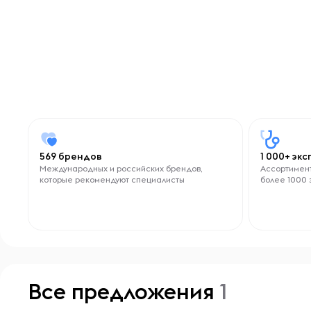
569 брендов
1 000+ эк
Международных и российских брендов,
Ассортимент
которые рекомендуют специалисты
более 1000 
Все предложения
1