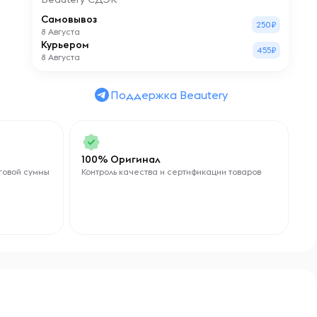
Самовывоз
250₽
8 Августа
Курьером
455₽
8 Августа
Поддержка Beautery
100% Оригинал
говой суммы
Контроль качества и сертификации товаров