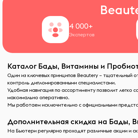
Beaut
4 000+
Экспертов
Каталог Бады, Витамины и Пробиот
Один из ключевых принципов Beautery – тщательный 
контроль дипломированными специалистами.
Удобная навигация по ассортименту позволит легко 
максимально оперативно.
Мы работаем исключительно с официальными представ
Дополнительная скидка на Бады, В
На Бьютери регулярно проходят различные акции и ск