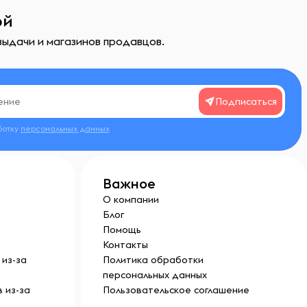
ой
выдачи и магазинов продавцов.
Подписаться
ботку
персональных данных
Важное
О компании
Блог
Помощь
Контакты
из-за
Политика обработки
персональных данных
 из-за
Пользовательское соглашение