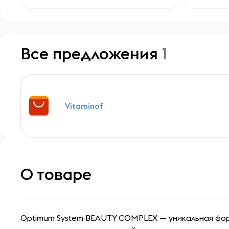
Все предложения
1
Vitaminof
О товаре
Optimum System BEAUTY COMPLEX — уникальная фо