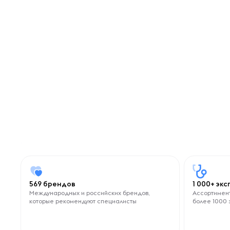
569 брендов
1 000+ эк
Международных и российских брендов,
Ассортимент
которые рекомендуют специалисты
более 1000 