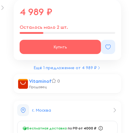
4 989
Осталось мало 2 шт.
Купить
Ещё 1 предложение от 4 989 ₽
Vitaminof
0
Продавец
г. Москва
Бесплатная доставка
по РФ
от 4000 ₽