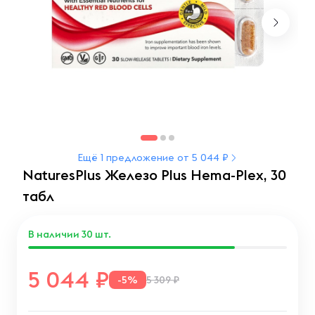
Ещё 1 предложение от 5 044 ₽
NaturesPlus Железо Plus Hema-Plex, 30
табл
В наличии
30
шт.
5 044
-5%
5 309 ₽