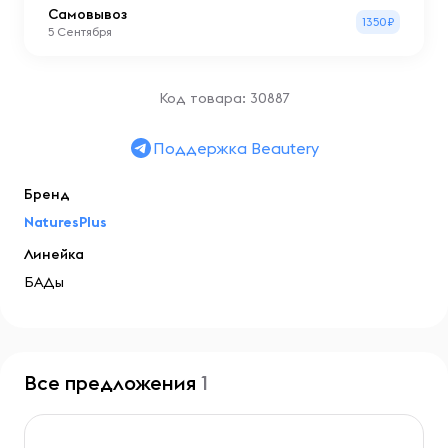
Самовывоз
1350₽
5 Сентября
Код товара: 30887
Поддержка Beautery
Бренд
NaturesPlus
Линейка
БАДы
Все предложения
1