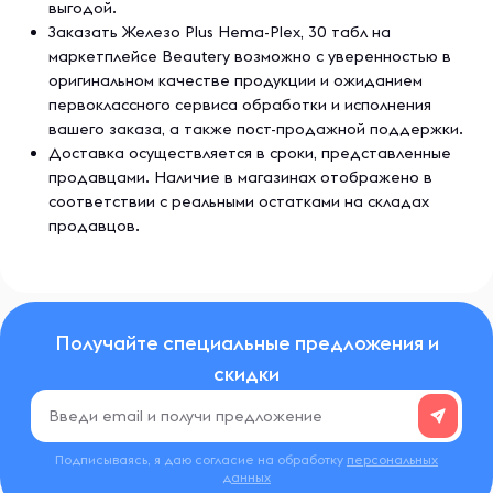
выгодой.
Заказать Железо Plus Hema-Plex, 30 табл на
маркетплейсе Beautery возможно с уверенностью в
оригинальном качестве продукции и ожиданием
первоклассного сервиса обработки и исполнения
вашего заказа, а также пост-продажной поддержки.
Доставка осуществляется в сроки, представленные
продавцами. Наличие в магазинах отображено в
соответствии с реальными остатками на складах
продавцов.
Получайте специальные предложения и
скидки
Подписываясь, я даю согласие на обработку
персональных
данных