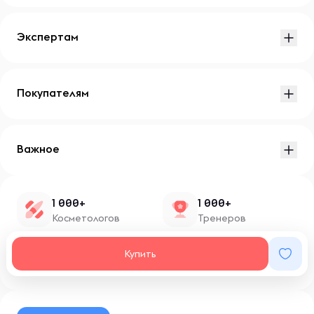
Экспертам
Покупателям
Важное
1 000+
1 000+
Косметологов
Тренеров
1 500+
100+
Купить
Нутрициологов
Блоггеров