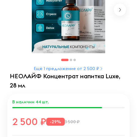
Ещё 1 предложение от 2 500 ₽
НЕОЛАЙФ Концентрат напитка Luxe,
28 мл
В наличии
44
шт.
2 500
-29%
3 500 ₽