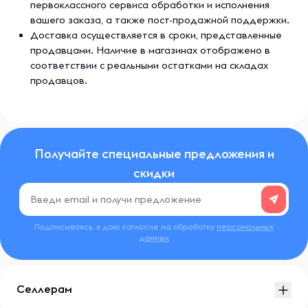
первоклассного сервиса обработки и исполнения
вашего заказа, а также пост-продажной поддержки.
Доставка осуществляется в сроки, представленные
продавцами. Наличие в магазинах отображено в
соответствии с реальными остатками на складах
продавцов.
Получайте специальные предложения и
скидки
Подписываясь, я даю согласие на обработку
персональных
данных
Селлерам