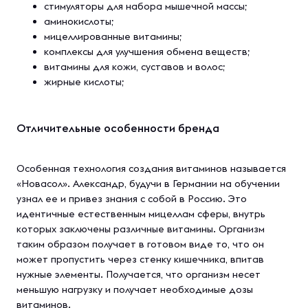
стимуляторы для набора мышечной массы;
аминокислоты;
мицеллированные витамины;
комплексы для улучшения обмена веществ;
витамины для кожи, суставов и волос;
жирные кислоты;
Отличительные особенности бренда
Особенная технология создания витаминов называется
«Новасол». Александр, будучи в Германии на обучении
узнал ее и привез знания с собой в Россию. Это
идентичные естественным мицеллам сферы, внутрь
которых заключены различные витамины. Организм
таким образом получает в готовом виде то, что он
может пропустить через стенку кишечника, впитав
нужные элементы. Получается, что организм несет
меньшую нагрузку и получает необходимые дозы
витаминов.