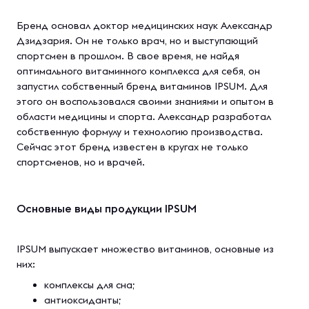
Бренд основал доктор медицинских наук Александр
Дзидзария. Он не только врач, но и выступающий
спортсмен в прошлом. В свое время, не найдя
оптимального витаминного комплекса для себя, он
запустил собственный бренд витаминов IPSUM. Для
этого он воспользовался своими знаниями и опытом в
области медицины и спорта. Александр разработал
собственную формулу и технологию производства.
Сейчас этот бренд известен в кругах не только
спортсменов, но и врачей.
Основные виды продукции IPSUM
IPSUM выпускает множество витаминов, основные из
них:
комплексы для сна;
антиоксиданты;