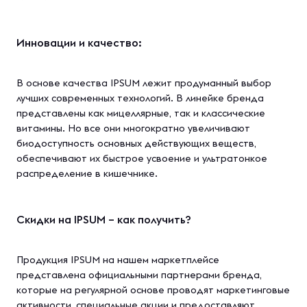
Инновации и качество:
В основе качества IPSUM лежит продуманный выбор
лучших современных технологий. В линейке бренда
представлены как мицеллярные, так и классические
витамины. Но все они многократно увеличивают
биодоступность основных действующих веществ,
обеспечивают их быстрое усвоение и ультратонкое
распределение в кишечнике.
Скидки на IPSUM – как получить?
Продукция IPSUM на нашем маркетплейсе
представлена официальными партнерами бренда,
которые на регулярной основе проводят маркетинговые
активности, специальные акции и предоставляют