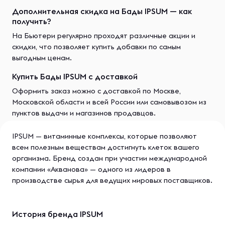
Дополнительная скидка на Бады IPSUM — как
получить?
На Бьютери регулярно проходят различные акции и
скидки, что позволяет купить добавки по самым
выгодным ценам.
Купить Бады IPSUM с доставкой
Оформить заказ можно с доставкой по Москве,
Московской области и всей России или самовывозом из
пунктов выдачи и магазинов продавцов.
IPSUM — витаминные комплексы, которые позволяют
всем полезным веществам достигнуть клеток вашего
организма. Бренд создан при участии международной
компании «Акванова» — одного из лидеров в
производстве сырья для ведущих мировых поставщиков.
История бренда IPSUM