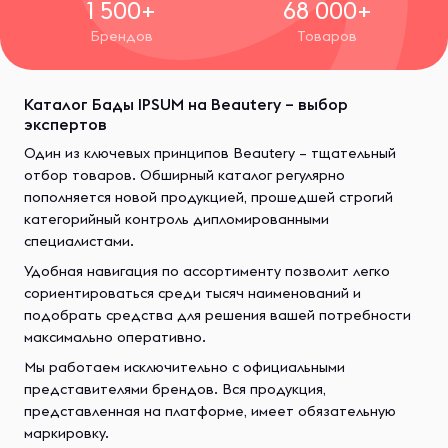
1 500+
68 000+
Брендов
Товаров
Каталог Бады IPSUM на Beautery – выбор
экспертов
Один из ключевых принципов Beautery – тщательный
отбор товаров. Обширный каталог регулярно
пополняется новой продукцией, прошедшей строгий
категорийный контроль дипломированными
специалистами.
Удобная навигация по ассортименту позволит легко
сориентироваться среди тысяч наименований и
подобрать средства для решения вашей потребности
максимально оперативно.
Мы работаем исключительно с официальными
представителями брендов. Вся продукция,
представленная на платформе, имеет обязательную
маркировку.