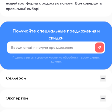
нашей платформы с радостью помогут Вам совершить
правильный выбор!
Получайте специальные предложения и
скидки
Подписываясь, я даю согласие на обработку
персональных
данных
Селлерам
Экспертам