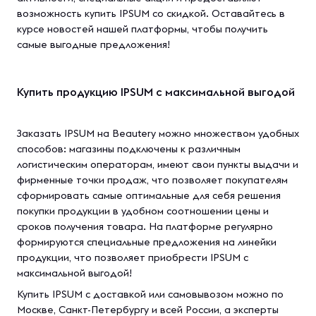
возможность купить IPSUM со скидкой. Оставайтесь в
курсе новостей нашей платформы, чтобы получить
самые выгодные предложения!
Купить продукцию IPSUM с максимальной выгодой
Заказать IPSUM на Beautery можно множеством удобных
способов: магазины подключены к различным
логистическим операторам, имеют свои пункты выдачи и
фирменные точки продаж, что позволяет покупателям
сформировать самые оптимальные для себя решения
покупки продукции в удобном соотношении цены и
сроков получения товара. На платформе регулярно
формируются специальные предложения на линейки
продукции, что позволяет приобрести IPSUM с
максимальной выгодой!
Купить IPSUM с доставкой или самовывозом можно по
Москве, Санкт-Петербургу и всей России, а эксперты