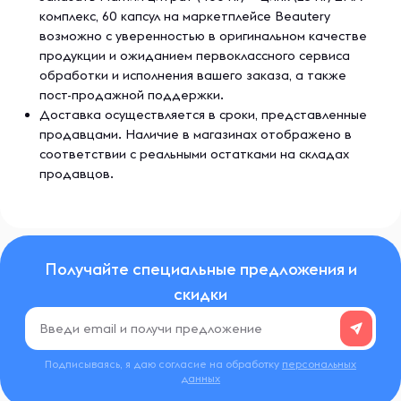
комплекс, 60 капсул на маркетплейсе Beautery
возможно с уверенностью в оригинальном качестве
продукции и ожиданием первоклассного сервиса
обработки и исполнения вашего заказа, а также
пост-продажной поддержки.
Доставка осуществляется в сроки, представленные
продавцами. Наличие в магазинах отображено в
соответствии с реальными остатками на складах
продавцов.
Получайте специальные предложения и
скидки
Подписываясь, я даю согласие на обработку
персональных
данных