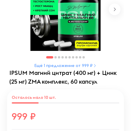
Ещё 1 предложение от 999 ₽
IPSUM Магний цитрат (400 мг) + Цинк
(25 мг) ZMA комплекс, 60 капсул
Осталось мало 10 шт.
999