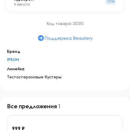
331₽
9 Августа
Код товара: 20351
Поддержка Beautery
Бренд
IPSUM
Линейка
Тестостероновые бустеры
Все предложения
1
999