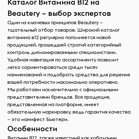
Каталог Витамина B12 на
Beautery – выбор экспертов
Один из ключевых принципов Beautery –
тщательный отбор товаров. Широкий каталог
витамина в12 регулярно пополняется новой
продукцией, прошедшей строгий категорийный
контроль дипломированными специалистами.
Удобная навигация по ассортименту позволит
легко сориентироваться среди тысяч
наименований и подобрать средства для решения
вашей потребности максимально оперативно.
Мы работаем исключительно с официальными
представителями брендов. Вся продукция,
представленная на платформе, имеет
обязательную маркировку, ведь гарантия качества
– это манифест Бьютери.
Особенности
Витамин В12, также известный как кобаламин,