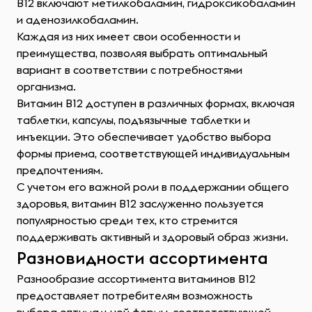
B12 включают метилкобаламин, гидроксикобаламин
и аденозилкобаламин.
Каждая из них имеет свои особенности и
преимущества, позволяя выбрать оптимальный
вариант в соответствии с потребностями
организма.
Витамин В12 доступен в различных формах, включая
таблетки, капсулы, подъязычные таблетки и
инъекции. Это обеспечивает удобство выбора
формы приема, соответствующей индивидуальным
предпочтениям.
С учетом его важной роли в поддержании общего
здоровья, витамин В12 заслуженно пользуется
популярностью среди тех, кто стремится
поддерживать активный и здоровый образ жизни.
Разновидности ассортимента
Разнообразие ассортимента витаминов В12
предоставляет потребителям возможность