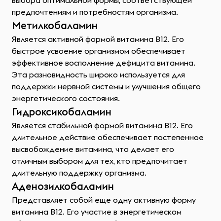
выбора оптимальной формы, соответствующей
предпочтениям и потребностям организма.
Метилкобаламин
Является активной формой витамина В12. Его
быстрое усвоение организмом обеспечивает
эффективное восполнение дефицита витамина.
Эта разновидность широко используется для
поддержки нервной системы и улучшения общего
энергетического состояния.
Гидроксикобаламин
Является стабильной формой витамина В12. Его
длительное действие обеспечивает постепенное
высвобождение витамина, что делает его
отличным выбором для тех, кто предпочитает
длительную поддержку организма.
Аденозилкобаламин
Представляет собой еще одну активную форму
витамина В12. Его участие в энергетическом