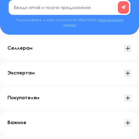
Подписываясь, я даю согласие на обработку
персональных
данных
Селлерам
Экспертам
Покупателям
Важное