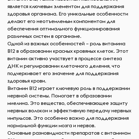
является ключевым элементом для поддержания
здоровья организма. Его уникальные особенности
делают его неотъемлемым компонентом для
обеспечения оптимального функционирования
различных систем в организме.
Одной из важных особенностей – роль витамина
B12 в образовании красных кровяных клеток. Этот
витамин активно участвует в процессе синтеза
ДНК и регулировании клеточного деления, что
подчеркивает его значение для поддержания
здоровья крови.
Витамин B12 играет ключевую роль в поддержании
нервной системы. Помогает в образовании
миелина. Это вещество, обеспечивающее защиту
нервных волокон и эффективную передачу нервных
импульсов. Это особенно важно для поддержания
нормальной функции мозга и нервов.
Основные разновидности препаратов с витамином