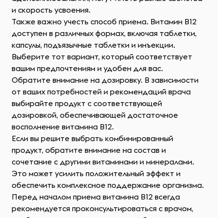
и скорость усвоения.
Также важно учесть способ приема. Витамин B12
доступен в различных формах, включая таблетки,
капсулы, подъязычные таблетки и инъекции.
Выберите тот вариант, который соответствует
вашим предпочтениям и удобен для вас.
Обратите внимание на дозировку. В зависимости
от ваших потребностей и рекомендаций врача
выбирайте продукт с соответствующей
дозировкой, обеспечивающей достаточное
восполнение витамина B12.
Если вы решите выбрать комбинированный
продукт, обратите внимание на состав и
сочетание с другими витаминами и минералами.
Это может усилить положительный эффект и
обеспечить комплексное поддержание организма.
Перед началом приема витамина B12 всегда
рекомендуется проконсультироваться с врачом,