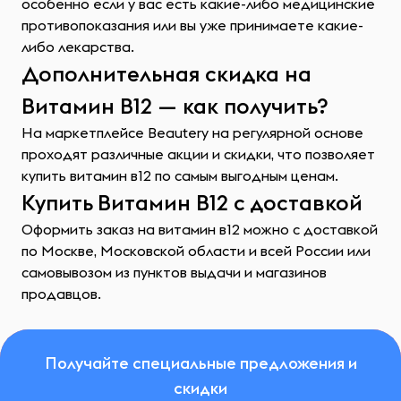
особенно если у вас есть какие-либо медицинские
противопоказания или вы уже принимаете какие-
либо лекарства.
Дополнительная скидка на
Витамин B12 — как получить?
На маркетплейсе Beautery на регулярной основе
проходят различные акции и скидки, что позволяет
купить витамин в12 по самым выгодным ценам.
Купить Витамин B12 с доставкой
Оформить заказ на витамин в12 можно с доставкой
по Москве, Московской области и всей России или
самовывозом из пунктов выдачи и магазинов
продавцов.
Получайте специальные предложения и
скидки