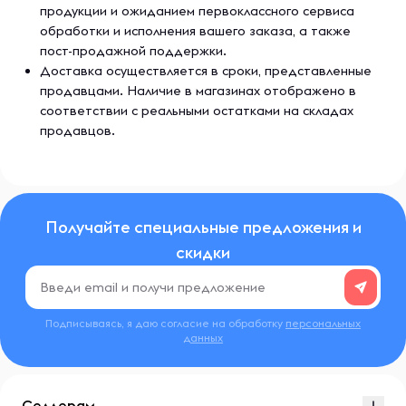
продукции и ожиданием первоклассного сервиса
обработки и исполнения вашего заказа, а также
пост-продажной поддержки.
Доставка осуществляется в сроки, представленные
продавцами. Наличие в магазинах отображено в
соответствии с реальными остатками на складах
продавцов.
Получайте специальные предложения и
скидки
Подписываясь, я даю согласие на обработку
персональных
данных
Селлерам