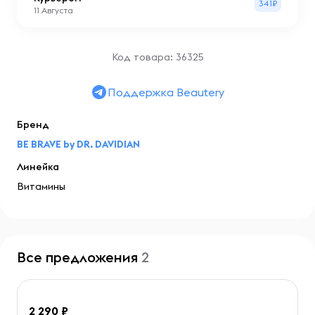
341₽
11 Августа
Код товара: 36325
Поддержка Beautery
Бренд
BE BRAVE by DR. DAVIDIAN
Линейка
Витамины
Все предложения
2
2 290