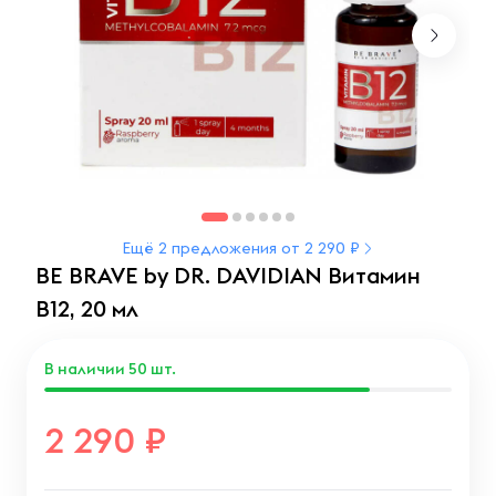
Ещё 2 предложения от 2 290 ₽
BE BRAVE by DR. DAVIDIAN Витамин
B12, 20 мл
В наличии
50
шт.
2 290