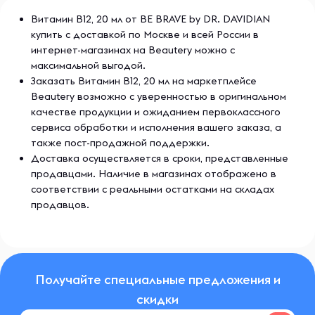
Витамин B12, 20 мл от BE BRAVE by DR. DAVIDIAN
купить с доставкой по Москве и всей России в
интернет-магазинах на Beautery можно с
максимальной выгодой.
Заказать Витамин B12, 20 мл на маркетплейсе
Beautery возможно с уверенностью в оригинальном
качестве продукции и ожиданием первоклассного
сервиса обработки и исполнения вашего заказа, а
также пост-продажной поддержки.
Доставка осуществляется в сроки, представленные
продавцами. Наличие в магазинах отображено в
соответствии с реальными остатками на складах
продавцов.
Получайте специальные предложения и
скидки