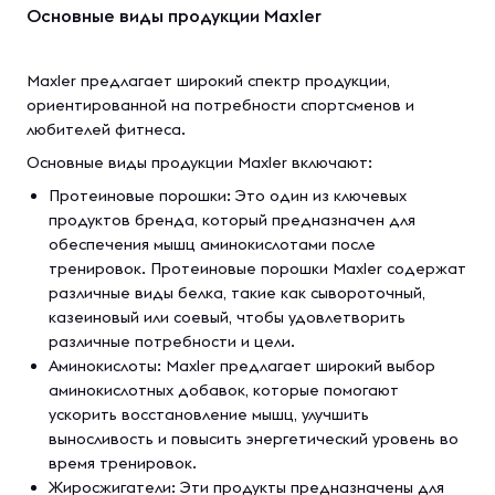
Основные виды продукции Maxler
Maxler предлагает широкий спектр продукции,
ориентированной на потребности спортсменов и
любителей фитнеса.
Основные виды продукции Maxler включают:
Протеиновые порошки: Это один из ключевых
продуктов бренда, который предназначен для
обеспечения мышц аминокислотами после
тренировок. Протеиновые порошки Maxler содержат
различные виды белка, такие как сывороточный,
казеиновый или соевый, чтобы удовлетворить
различные потребности и цели.
Аминокислоты: Maxler предлагает широкий выбор
аминокислотных добавок, которые помогают
ускорить восстановление мышц, улучшить
выносливость и повысить энергетический уровень во
время тренировок.
Жиросжигатели: Эти продукты предназначены для