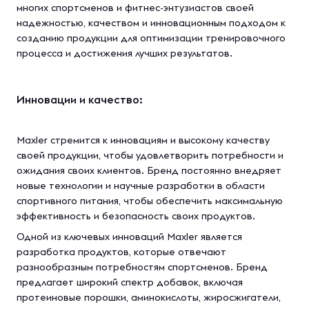
многих спортсменов и фитнес-энтузиастов своей
надежностью, качеством и инновационным подходом к
созданию продукции для оптимизации тренировочного
процесса и достижения лучших результатов.
Инновации и качество:
Maxler стремится к инновациям и высокому качеству
своей продукции, чтобы удовлетворить потребности и
ожидания своих клиентов. Бренд постоянно внедряет
новые технологии и научные разработки в области
спортивного питания, чтобы обеспечить максимальную
эффективность и безопасность своих продуктов.
Одной из ключевых инноваций Maxler является
разработка продуктов, которые отвечают
разнообразным потребностям спортсменов. Бренд
предлагает широкий спектр добавок, включая
протеиновые порошки, аминокислоты, жиросжигатели,