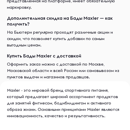
представленная на платформе, имеет обязательную
маркировку.
Дополнительная скидка на Бады Maxler — как
получить?
На Бьютери регулярно проходят различные акции и
скидки, что позволяет купить добавки по самым
выгодным ценам.
Купить Бады Maxler с доставкой
Оформить заказ можно с доставкой по Москве,
Московской области и всей России или самовывозом из
пунктов выдачи и магазинов продавцов.
Maxler - это мировой бренд спортивного питания,
который предлагает широкий ассортимент продуктов
для занятий фитнесом, бодибилдингом и активного
образа жизни. Основными принципами Maxler являются
инновационность, качество и результативность.