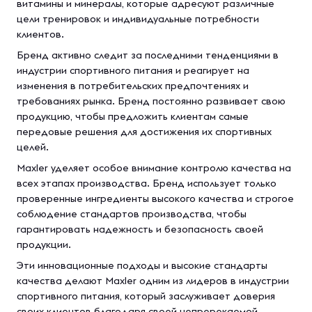
витамины и минералы, которые адресуют различные
цели тренировок и индивидуальные потребности
клиентов.
Бренд активно следит за последними тенденциями в
индустрии спортивного питания и реагирует на
изменения в потребительских предпочтениях и
требованиях рынка. Бренд постоянно развивает свою
продукцию, чтобы предложить клиентам самые
передовые решения для достижения их спортивных
целей.
Maxler уделяет особое внимание контролю качества на
всех этапах производства. Бренд использует только
проверенные ингредиенты высокого качества и строгое
соблюдение стандартов производства, чтобы
гарантировать надежность и безопасность своей
продукции.
Эти инновационные подходы и высокие стандарты
качества делают Maxler одним из лидеров в индустрии
спортивного питания, который заслуживает доверия
своих клиентов благодаря своей непререкаемой