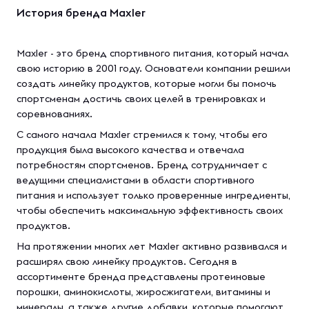
История бренда Maxler
Maxler - это бренд спортивного питания, который начал
свою историю в 2001 году. Основатели компании решили
создать линейку продуктов, которые могли бы помочь
спортсменам достичь своих целей в тренировках и
соревнованиях.
С самого начала Maxler стремился к тому, чтобы его
продукция была высокого качества и отвечала
потребностям спортсменов. Бренд сотрудничает с
ведущими специалистами в области спортивного
питания и использует только проверенные ингредиенты,
чтобы обеспечить максимальную эффективность своих
продуктов.
На протяжении многих лет Maxler активно развивался и
расширял свою линейку продуктов. Сегодня в
ассортименте бренда представлены протеиновые
порошки, аминокислоты, жиросжигатели, витамины и
минералы, а также другие добавки, которые помогают