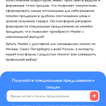
логистическим операторам, имеют свои пункты выдачи и
фирменные точки продаж, что позволяет покупателям
сформировать самые оптимальные для себя решения
покупки продукции в удобном соотношении цены и
сроков получения товара. На платформе регулярно
формируются специальные предложения на линейки
продукции, что позволяет приобрести Maxler с
максимальной выгодой!
Купить Maxler с доставкой или самовывозом можно по
Москве, Санкт-Петербургу и всей России, а эксперты
нашей платформы с радостью помогут вам совершить
правильный выбор!
Получайте специальные предложения и
скидки
Подписываясь, я даю согласие на обработку
персональных