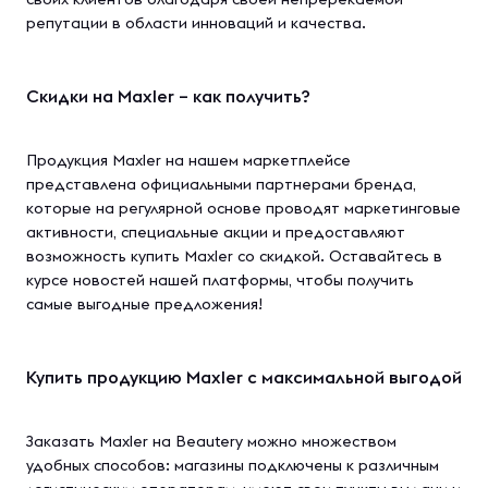
репутации в области инноваций и качества.
Скидки на Maxler – как получить?
Продукция Maxler на нашем маркетплейсе
представлена официальными партнерами бренда,
которые на регулярной основе проводят маркетинговые
активности, специальные акции и предоставляют
возможность купить Maxler со скидкой. Оставайтесь в
курсе новостей нашей платформы, чтобы получить
самые выгодные предложения!
Купить продукцию Maxler с максимальной выгодой
Заказать Maxler на Beautery можно множеством
удобных способов: магазины подключены к различным