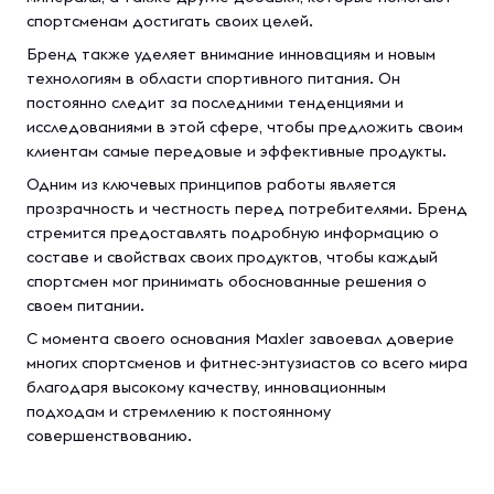
спортсменам достигать своих целей.
Бренд также уделяет внимание инновациям и новым
технологиям в области спортивного питания. Он
постоянно следит за последними тенденциями и
исследованиями в этой сфере, чтобы предложить своим
клиентам самые передовые и эффективные продукты.
Одним из ключевых принципов работы является
прозрачность и честность перед потребителями. Бренд
стремится предоставлять подробную информацию о
составе и свойствах своих продуктов, чтобы каждый
спортсмен мог принимать обоснованные решения о
своем питании.
С момента своего основания Maxler завоевал доверие
многих спортсменов и фитнес-энтузиастов со всего мира
благодаря высокому качеству, инновационным
подходам и стремлению к постоянному
совершенствованию.