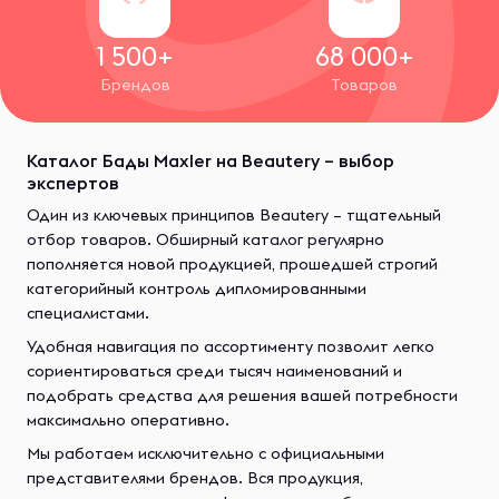
1 500+
68 000+
Брендов
Товаров
Каталог Бады Maxler на Beautery – выбор
экспертов
Один из ключевых принципов Beautery – тщательный
отбор товаров. Обширный каталог регулярно
пополняется новой продукцией, прошедшей строгий
категорийный контроль дипломированными
специалистами.
Удобная навигация по ассортименту позволит легко
сориентироваться среди тысяч наименований и
подобрать средства для решения вашей потребности
максимально оперативно.
Мы работаем исключительно с официальными
представителями брендов. Вся продукция,