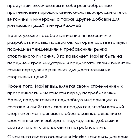
продукции, включающим в себя разнообразные
протеиновые порошки, аминокислоты, жиросжигатели,
витамины и минералы, а также другие добавки для
различных целей и потребностей.
Бренд уделяет особое внимание инновациям и
разработке новых продуктов, которые соответствуют
последним тенденциям и требованиям рынка
спортивного питания. Это позволяет Maxler быть на
переднем крае индустрии и предлагать своим клиентам
самые передовые решения для достижения их
спортивных целей.
Кроме того, Maxler выделяется своим стремлением к
прозрачности и честности перед потребителями.
Бренд предоставляет подробную информацию о
составе и свойствах своих продуктов, чтобы каждый
спортсмен мог принимать обоснованные решения о
своем питании и выбирать подходящие добавки в
соответствии с его целями и потребностями.
С момента своего основания Maxler завоевал доверие