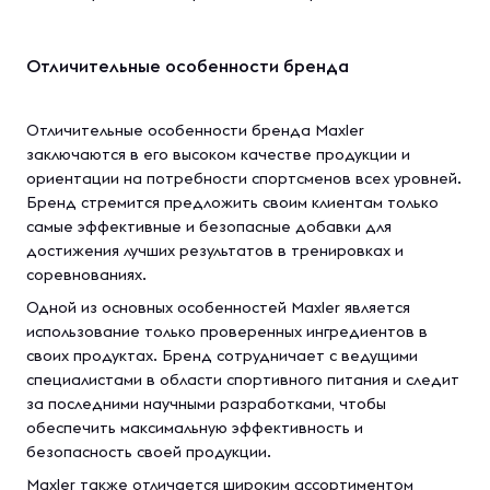
Отличительные особенности бренда
Отличительные особенности бренда Maxler
заключаются в его высоком качестве продукции и
ориентации на потребности спортсменов всех уровней.
Бренд стремится предложить своим клиентам только
самые эффективные и безопасные добавки для
достижения лучших результатов в тренировках и
соревнованиях.
Одной из основных особенностей Maxler является
использование только проверенных ингредиентов в
своих продуктах. Бренд сотрудничает с ведущими
специалистами в области спортивного питания и следит
за последними научными разработками, чтобы
обеспечить максимальную эффективность и
безопасность своей продукции.
Maxler также отличается широким ассортиментом