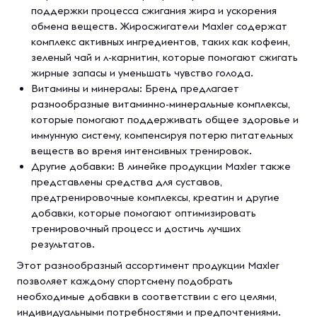
поддержки процесса сжигания жира и ускорения
обмена веществ. Жиросжигатели Maxler содержат
комплекс активных ингредиентов, таких как кофеин,
зеленый чай и л-карнитин, которые помогают сжигать
жирные запасы и уменьшать чувство голода.
Витамины и минералы: Бренд предлагает
разнообразные витаминно-минеральные комплексы,
которые помогают поддерживать общее здоровье и
иммунную систему, компенсируя потерю питательных
веществ во время интенсивных тренировок.
Другие добавки: В линейке продукции Maxler также
представлены средства для суставов,
предтренировочные комплексы, креатин и другие
добавки, которые помогают оптимизировать
тренировочный процесс и достичь лучших
результатов.
Этот разнообразный ассортимент продукции Maxler
позволяет каждому спортсмену подобрать
необходимые добавки в соответствии с его целями,
индивидуальными потребностями и предпочтениями.