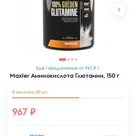
Ещё 1 предложение от 967 ₽
Maxler Аминокислота Глютамин, 150 г
В наличии
20
шт.
967
Maxler