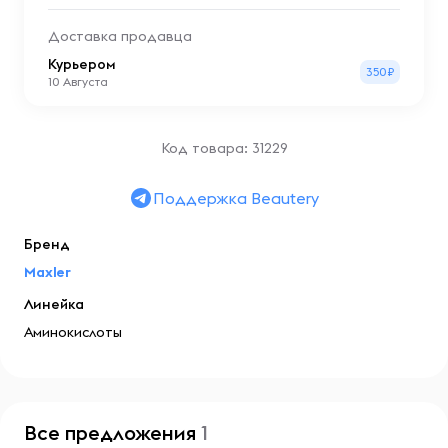
Доставка продавца
Курьером
350₽
10 Августа
Код товара: 31229
Поддержка Beautery
Бренд
Maxler
Линейка
Аминокислоты
Все предложения
1