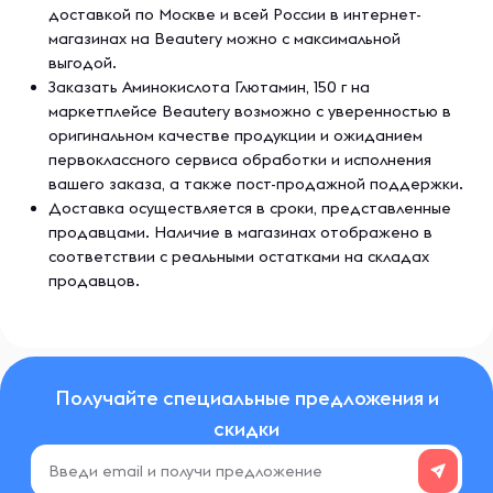
доставкой по Москве и всей России в интернет-
магазинах на Beautery можно с максимальной
выгодой.
Заказать Аминокислота Глютамин, 150 г на
маркетплейсе Beautery возможно с уверенностью в
оригинальном качестве продукции и ожиданием
первоклассного сервиса обработки и исполнения
вашего заказа, а также пост-продажной поддержки.
Доставка осуществляется в сроки, представленные
продавцами. Наличие в магазинах отображено в
соответствии с реальными остатками на складах
продавцов.
Получайте специальные предложения и
скидки