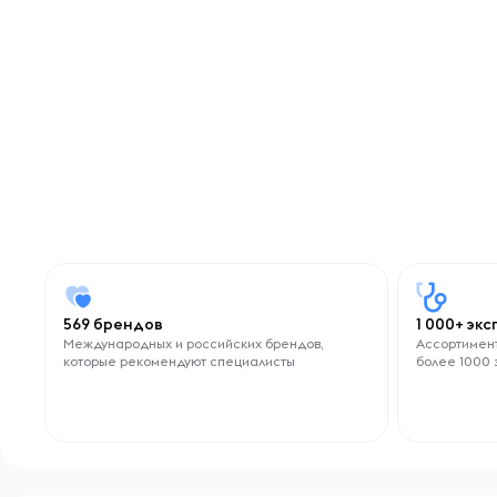
569 брендов
1 000+ эк
Международных и российских брендов,
Ассортимент
которые рекомендуют специалисты
более 1000 