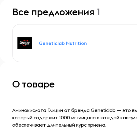
Все предложения
1
Geneticlab Nutrition
О товаре
Аминокислота Глицин от бренда Geneticlab — это в
который содержит 1000 мг глицина в каждой капсуле.
обеспечивает длительный курс приема.