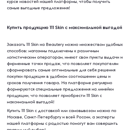
курсе новостей нашей платформы, чтобы получить
самые выгодные предложения!
Купить продукцию 111 Skin с максимальной выгодой
Заказать 111 Skin на Beautery можно множеством удобных
способов: магазины подключены к различным
логистическим операторам, имеют свои пункты выдачи и
фирменные точки продаж, что позволяет покупателям
сформировать самые оптимальные для себя решения
покупки продукции в удобном соотношении цены и
сроков получения товара. На платформе регулярно
формируются специальные предложения на линейки
продукции, что позволяет приобрести 111 Skin с
максимальной выгодой!
Купить 111 Skin с доставкой или самовывозом можно по
Москве, Санкт-Петербургу и всей России, а эксперты
нашей платформы с радостью помогут вам совершить
правильный выбор!