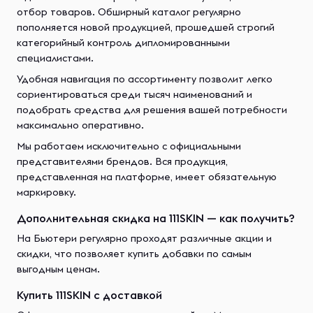
отбор товаров. Обширный каталог регулярно
пополняется новой продукцией, прошедшей строгий
категорийный контроль дипломированными
специалистами.
Удобная навигация по ассортименту позволит легко
сориентироваться среди тысяч наименований и
подобрать средства для решения вашей потребности
максимально оперативно.
Мы работаем исключительно с официальными
представителями брендов. Вся продукция,
представленная на платформе, имеет обязательную
маркировку.
Дополнительная скидка на 111SKIN — как получить?
На Бьютери регулярно проходят различные акции и
скидки, что позволяет купить добавки по самым
выгодным ценам.
Купить 111SKIN с доставкой