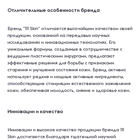
Отличительные особенности бренда
Бренд "111 Skin" отличается высочайшим качеством своей
продукции, основанной на передовых научных
исследованиях и инновационных технологиях. Его
уникальные формулы, созданные в сотрудничестве с
ведущими пластическими хирургами, предлагают
эффективные решения для борьбы с признаками
старения и улучшения состояния кожи. Бренд активно
использует редкие и мощные активные ингредиенты,
способствующие стимуляции естественного заживления
кожи, обеспечивая молодость, сияние и здоровье кожи.
Инновации и качество
Инновации и высокое качество продукции бренда 111
Skin достигаются благодаря тщательной научной