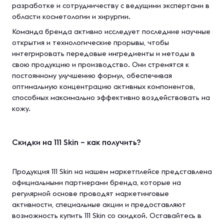
разработке и сотрудничеству с ведущими экспертами в
области косметологии и хирургии.
Команда бренда активно исследует последние научные
открытия и технологические прорывы, чтобы
интегрировать передовые ингредиенты и методы в
свою продукцию и производство. Они стремятся к
постоянному улучшению формул, обеспечивая
оптимальную концентрацию активных компонентов,
способных максимально эффективно воздействовать на
кожу.
Скидки на 111 Skin – как получить?
Продукция 111 Skin на нашем маркетплейсе представлена
официальными партнерами бренда, которые на
регулярной основе проводят маркетинговые
активности, специальные акции и предоставляют
возможность купить 111 Skin со скидкой. Оставайтесь в