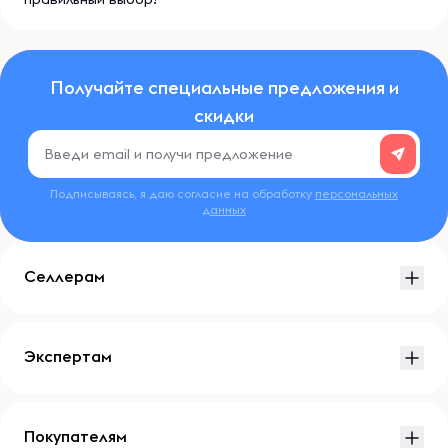
Получайте специальные предложения и
скидки
Подписываясь, я даю согласие на обработку
персональных
данных
Селлерам
Экспертам
Покупателям