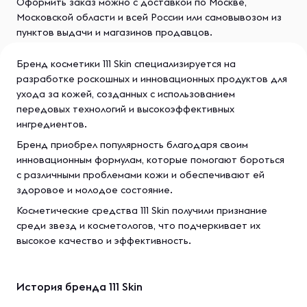
Оформить заказ можно с доставкой по Москве,
Московской области и всей России или самовывозом из
пунктов выдачи и магазинов продавцов.
Бренд косметики 111 Skin специализируется на
разработке роскошных и инновационных продуктов для
ухода за кожей, созданных с использованием
передовых технологий и высокоэффективных
ингредиентов.
Бренд приобрел популярность благодаря своим
инновационным формулам, которые помогают бороться
с различными проблемами кожи и обеспечивают ей
здоровое и молодое состояние.
Косметические средства 111 Skin получили признание
среди звезд и косметологов, что подчеркивает их
высокое качество и эффективность.
История бренда 111 Skin