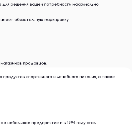
ва для решения вашей потребности максимально
 имеет обязательную маркировку.
и магазинов продавцов.
ых продуктов спортивного и лечебного питания, а также
 в небольшое предприятие и в 1994 году стал