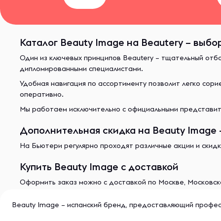
Каталог Beauty Image на Beautery – выбо
Один из ключевых принципов Beautery – тщательный отб
дипломированными специалистами.
Удобная навигация по ассортименту позволит легко сор
оперативно.
Мы работаем исключительно с официальными представите
Дополнительная скидка на Beauty Image 
На Бьютери регулярно проходят различные акции и скидк
Купить Beauty Image с доставкой
Оформить заказ можно с доставкой по Москве, Московско
Beauty Image – испанский бренд, предоставляющий профес