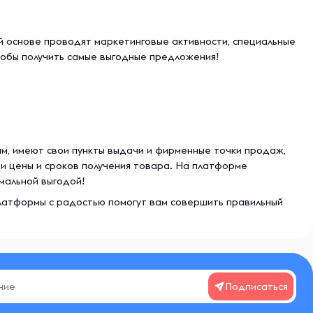
 основе проводят маркетинговые активности, специальные
тобы получить самые выгодные предложения!
м, имеют свои пункты выдачи и фирменные точки продаж,
и цены и сроков получения товара. На платформе
мальной выгодой!
платформы с радостью помогут вам совершить правильный
Подписаться