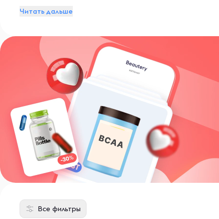
Читать дальше
Все фильтры