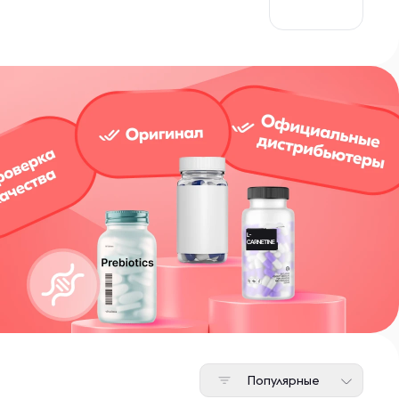
Популярные