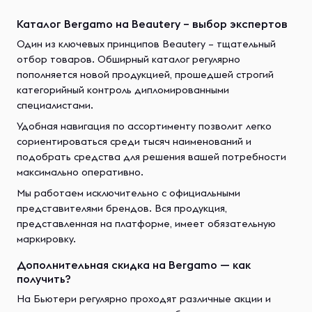
Каталог Bergamo на Beautery – выбор экспертов
Один из ключевых принципов Beautery – тщательный
отбор товаров. Обширный каталог регулярно
пополняется новой продукцией, прошедшей строгий
категорийный контроль дипломированными
специалистами.
Удобная навигация по ассортименту позволит легко
сориентироваться среди тысяч наименований и
подобрать средства для решения вашей потребности
максимально оперативно.
Мы работаем исключительно с официальными
представителями брендов. Вся продукция,
представленная на платформе, имеет обязательную
маркировку.
Дополнительная скидка на Bergamo — как
получить?
На Бьютери регулярно проходят различные акции и