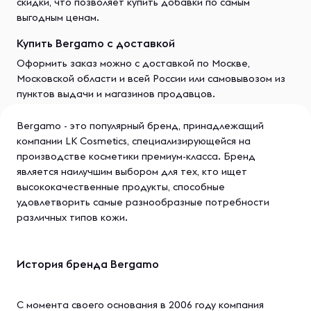
скидки, что позволяет купить добавки по самым
выгодным ценам.
Купить Bergamo с доставкой
Оформить заказ можно с доставкой по Москве,
Московской области и всей России или самовывозом из
пунктов выдачи и магазинов продавцов.
Bergamo - это популярный бренд, принадлежащий
компании LK Cosmetics, специализирующейся на
производстве косметики премиум-класса. Бренд
является наилучшим выбором для тех, кто ищет
высококачественные продукты, способные
удовлетворить самые разнообразные потребности
различных типов кожи.
История бренда Bergamo
С момента своего основания в 2006 году компания