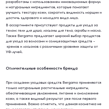
разработаны с использованием инновационных формул
и натуральных ингредиентов, которые помогают
улучшить текстуру кожи, сократить видимость морщин и
достичь здорового и молодого вида лица.
В ассортименте присутствуют продукты для ухода за
телом: гели для душа, лосьоны для тела, скрабы и масла.
Также Bergamo предлагает широкий выбор продуктов
для ухода за волосами и солнцезащитных средств –
кремов и лосьонов с различными уровнями защиты от
УФ-лучей.
Отличительные особенности бренда
При создании уходовых средств Bergamo применяются
только натуральные растительные ингредиенты,
обеспечивающие увлажнение, питание и омоложение
кожи, а также видимый результат уже после первого
применения. Важно отметить, что данная косметика не