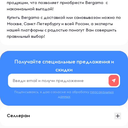
продукции, что позволяет приобрести Bergamo с
максимальной выгодой!
Купить Bergamo с доставкой или самовывозом можно по
Москве, Санкт-Петербургу и всей России, а эксперты
нашей платформы с радостью помогут Вам совершить
правильный выбор!
Получайте специальные предложения и
скидки
Подписываясь, я даю согласие на обработку
персональных
данных
Селлерам