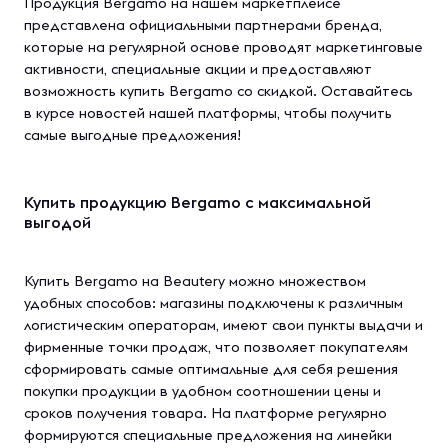
Продукция Bergamo на нашем маркетплейсе
представлена официальными партнерами бренда,
которые на регулярной основе проводят маркетинговые
активности, специальные акции и предоставляют
возможность купить Bergamo со скидкой. Оставайтесь
в курсе новостей нашей платформы, чтобы получить
самые выгодные предложения!
Купить продукцию Bergamo с максимальной
выгодой
Купить Bergamo на Beautery можно множеством
удобных способов: магазины подключены к различным
логистическим операторам, имеют свои пункты выдачи и
фирменные точки продаж, что позволяет покупателям
сформировать самые оптимальные для себя решения
покупки продукции в удобном соотношении цены и
сроков получения товара. На платформе регулярно
формируются специальные предложения на линейки