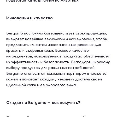
подвергается испытаниям на животных.
Инновации и качество
Bergamo постоянно совершенствует свою продукцию,
внедряет новейшие технологии и исследования, чтобы
предложить клиентам инновационные решения для
красоты и здоровья кожи. Высокое качество
ингредиентов, используемых в продуктах, обеспечивает
их эффективность и безопасность. Благодаря широкому
выбору продуктов для различных потребностей,
Bergamo становится надежным партнером в уходе за
кожей и помогает каждому человеку достичь своей
идеальной кожи и ее здорового вида..
Скидки на Bergamo – как получить?