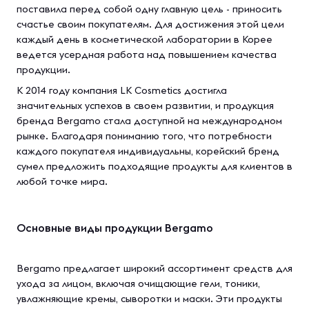
поставила перед собой одну главную цель - приносить
счастье своим покупателям. Для достижения этой цели
каждый день в косметической лаборатории в Корее
ведется усердная работа над повышением качества
продукции.
К 2014 году компания LK Cosmetics достигла
значительных успехов в своем развитии, и продукция
бренда Bergamo стала доступной на международном
рынке. Благодаря пониманию того, что потребности
каждого покупателя индивидуальны, корейский бренд
сумел предложить подходящие продукты для клиентов в
любой точке мира.
Основные виды продукции Bergamo
Bergamo предлагает широкий ассортимент средств для
ухода за лицом, включая очищающие гели, тоники,
увлажняющие кремы, сыворотки и маски. Эти продукты