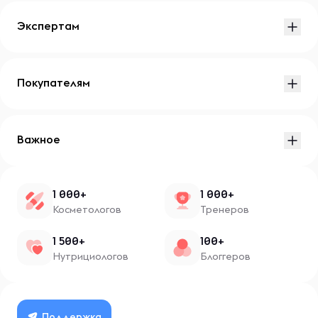
Экспертам
Покупателям
Важное
1 000+
1 000+
Косметологов
Тренеров
1 500+
100+
Нутрициологов
Блоггеров
Поддержка