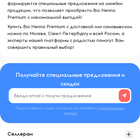
формируются специальные предложения на линейки
продукции, что позволяет приобрести Bio Henna
Premium с максимальной выгодой!
Купить Bio Henna Premium с доставкой или самовывозом
можно по Москве, Санкт-Петербургу и всей России, а
эксперты нашей платформы с радостью помогут Вам
совершить правильный выбор!
Получайте специальные предложения и
скидки
Подписываясь, я даю согласие на обработку
персональных
данных
Селлерам