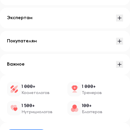
Экспертам
Покупателям
Важное
1 000+
1 000+
Косметологов
Тренеров
1 500+
100+
Нутрициологов
Блоггеров