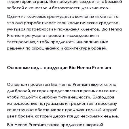
территории страны. Вся продукция создается с большой
заботой о качестве и безопасности для клиентов.
Одним из ключевых преимуществ компании является то,
что она разрабатывает свои косметические средства,
учитывая потребности и пожелания клиентов. Bio Henna
Premium регулярно проводит исследования и
тестирования, чтобы предложить инновационные
решения по окрашиванию и архитектуре бровей.
Основные виды продукции Bio Henna Premium
Основным продуктом Bio Henna Premium является хна
для бровей, которая представлена в разных оттенках,
чтобы подойти к любому типу внешности. Благодаря
использованию натуральных ингредиентов и высокому
качеству она обеспечивает продолжительный и яркий
цвет бровей, который держится до нескольких недель.
Bio Henna Premium также предлагает широкий