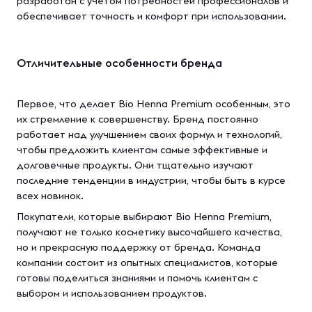
разработан с учетом потребностей профессионалов и
обеспечивает точность и комфорт при использовании.
Отличительные особенности бренда
Первое, что делает Bio Henna Premium особенным, это
их стремление к совершенству. Бренд постоянно
работает над улучшением своих формул и технологий,
чтобы предложить клиентам самые эффективные и
долговечные продукты. Они тщательно изучают
последние тенденции в индустрии, чтобы быть в курсе
всех новинок.
Покупатели, которые выбирают Bio Henna Premium,
получают не только косметику высочайшего качества,
но и прекрасную поддержку от бренда. Команда
компании состоит из опытных специалистов, которые
готовы поделиться знаниями и помочь клиентам с
выбором и использованием продуктов.