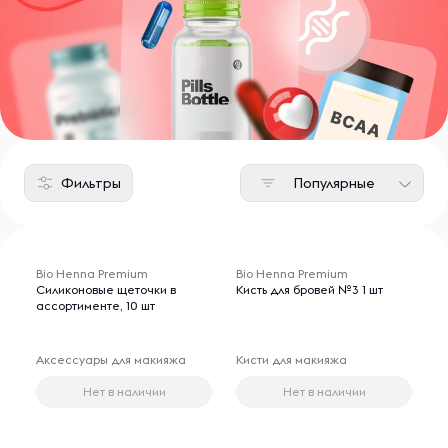
Фильтры
Популярные
Bio Henna Premium
Bio Henna Premium
Силиконовые щеточки в
Кисть для бровей №3 1 шт
ассортименте, 10 шт
Аксессуары для макияжа
Кисти для макияжа
Нет в наличии
Нет в наличии