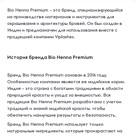
Bio Henna Premium – это бренд, специализирующийся
на производстве материалов и инструментов для
окрашивания и архитектуры бровей. Он был создан в
Индии и предназначен для использования вместе с
продукцией компании Viplashes.
История бренда Bio Henna Premium
Бренд Bio Henna Premium основан в 2016 году.
Особенностью компании являются ее индийские корни.
Индия – это страна с богатыми традициями в области
природной красоты и ухода за внешностью. Вся
продукция Bio Henna Premium разработана с учетом
традиций и знаний индийской красоты, чтобы
обеспечить наилучшие результаты и безопасность.
Бренд Bio Henna Premium использует только
натуральные ингредиенты, которые произрастают на