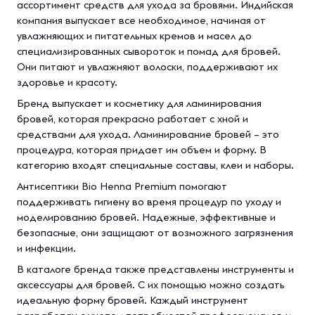
ассортимент средств для ухода за бровями. Индийская
компания выпускает все необходимое, начиная от
увлажняющих и питательных кремов и масел до
специализированных сывороток и помад для бровей.
Они питают и увлажняют волоски, поддерживают их
здоровье и красоту.
Бренд выпускает и косметику для ламинирования
бровей, которая прекрасно работает с хной и
средствами для ухода. Ламинирование бровей – это
процедура, которая придает им объем и форму. В
категорию входят специальные составы, клеи и наборы.
Антисептики Bio Henna Premium помогают
поддерживать гигиену во время процедур по уходу и
моделированию бровей. Надежные, эффективные и
безопасные, они защищают от возможного загрязнения
и инфекции.
В каталоге бренда также представлены инструменты и
аксессуары для бровей. С их помощью можно создать
идеальную форму бровей. Каждый инструмент