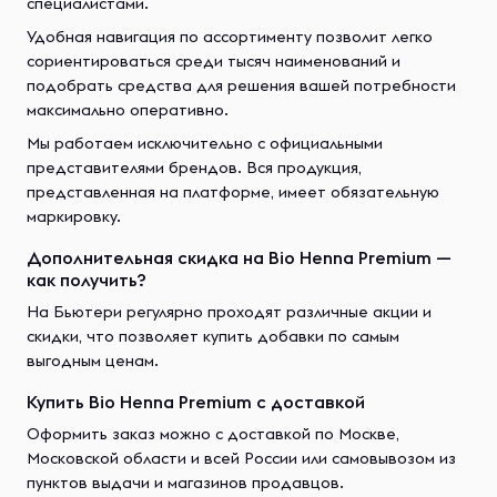
специалистами.
Удобная навигация по ассортименту позволит легко
сориентироваться среди тысяч наименований и
подобрать средства для решения вашей потребности
максимально оперативно.
Мы работаем исключительно с официальными
представителями брендов. Вся продукция,
представленная на платформе, имеет обязательную
маркировку.
Дополнительная скидка на Bio Henna Premium —
как получить?
На Бьютери регулярно проходят различные акции и
скидки, что позволяет купить добавки по самым
выгодным ценам.
Купить Bio Henna Premium с доставкой
Оформить заказ можно с доставкой по Москве,
Московской области и всей России или самовывозом из
пунктов выдачи и магазинов продавцов.