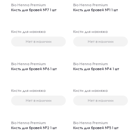
Bio Henna Premium
Bio Henna Premium
Кисть для бровей №7 1 шт
Кисть для бровей №1 1 шт
Кисти для макияжа
Кисти для макияжа
Нет в наличии
Нет в наличии
Bio Henna Premium
Bio Henna Premium
Кисть для бровей №6 1 шт
Кисть для бровей №4 1 шт
Кисти для макияжа
Кисти для макияжа
Нет в наличии
Нет в наличии
Bio Henna Premium
Bio Henna Premium
Кисть для бровей №2 1 шт
Кисть для бровей №5 1 шт