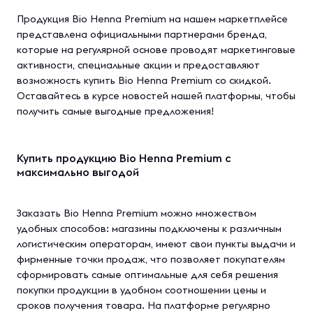
Продукция Bio Henna Premium на нашем маркетплейсе
представлена официальными партнерами бренда,
которые на регулярной основе проводят маркетинговые
активности, специальные акции и предоставляют
возможность купить Bio Henna Premium со скидкой.
Оставайтесь в курсе новостей нашей платформы, чтобы
получить самые выгодные предложения!
Купить продукцию Bio Henna Premium с
максимально выгодой
Заказать Bio Henna Premium можно множеством
удобных способов: магазины подключены к различным
логистическим операторам, имеют свои пункты выдачи и
фирменные точки продаж, что позволяет покупателям
сформировать самые оптимальные для себя решения
покупки продукции в удобном соотношении цены и
сроков получения товара. На платформе регулярно