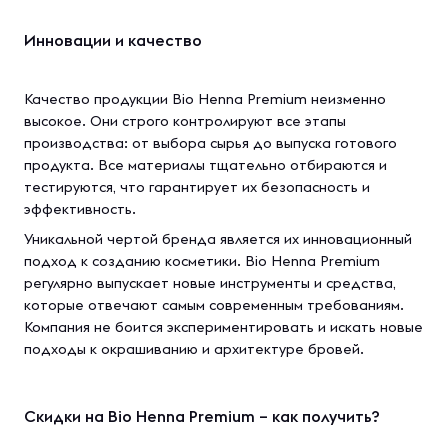
Инновации и качество
Качество продукции Bio Henna Premium неизменно
высокое. Они строго контролируют все этапы
производства: от выбора сырья до выпуска готового
продукта. Все материалы тщательно отбираются и
тестируются, что гарантирует их безопасность и
эффективность.
Уникальной чертой бренда является их инновационный
подход к созданию косметики. Bio Henna Premium
регулярно выпускает новые инструменты и средства,
которые отвечают самым современным требованиям.
Компания не боится экспериментировать и искать новые
подходы к окрашиванию и архитектуре бровей.
Скидки на Bio Henna Premium – как получить?