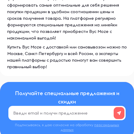
сформировать самые оптимальные для себя решения
покупки продукции в удобном соотношении цены и
сроков получения товара. На платформе регулярно
формируются специальные предложения на линейки
продукции, что позволяет приобрести Byc Moze с
максимальной выгодой!
Купить Byc Moze с доставкой или самовывозом можно по
Москве, Санкт-Петербургу и всей России, а эксперты
нашей платформы с радостью помогут вам совершить
правильный выбор!
Получайте специальные предложения и
скидки
Подписываясь, я даю согласие на обработку
персональных
данных