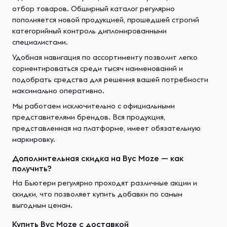
отбор товаров. Обширный каталог регулярно
пополняется новой продукцией, прошедшей строгий
категорийный контроль дипломированными
специалистами.
Удобная навигация по ассортименту позволит легко
сориентироваться среди тысяч наименований и
подобрать средства для решения вашей потребности
максимально оперативно.
Мы работаем исключительно с официальными
представителями брендов. Вся продукция,
представленная на платформе, имеет обязательную
маркировку.
Дополнительная скидка на Byc Moze — как
получить?
На Бьютери регулярно проходят различные акции и
скидки, что позволяет купить добавки по самым
выгодным ценам.
Купить Byc Moze с доставкой