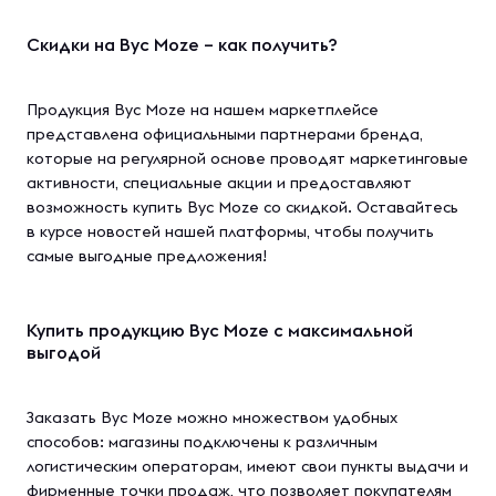
Скидки на Byc Moze – как получить?
Продукция Byc Moze на нашем маркетплейсе
представлена официальными партнерами бренда,
которые на регулярной основе проводят маркетинговые
активности, специальные акции и предоставляют
возможность купить Byc Moze со скидкой. Оставайтесь
в курсе новостей нашей платформы, чтобы получить
самые выгодные предложения!
Купить продукцию Byc Moze с максимальной
выгодой
Заказать Byc Moze можно множеством удобных
способов: магазины подключены к различным
логистическим операторам, имеют свои пункты выдачи и
фирменные точки продаж, что позволяет покупателям