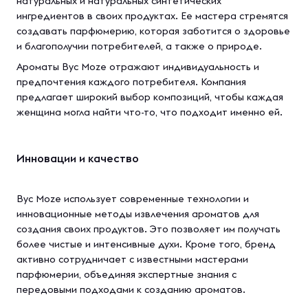
натуральных и натуральных синтетических
ингредиентов в своих продуктах. Ее мастера стремятся
создавать парфюмерию, которая заботится о здоровье
и благополучии потребителей, а также о природе.
Ароматы Byc Moze отражают индивидуальность и
предпочтения каждого потребителя. Компания
предлагает широкий выбор композиций, чтобы каждая
женщина могла найти что-то, что подходит именно ей.
Инновации и качество
Byc Moze использует современные технологии и
инновационные методы извлечения ароматов для
создания своих продуктов. Это позволяет им получать
более чистые и интенсивные духи. Кроме того, бренд
активно сотрудничает с известными мастерами
парфюмерии, объединяя экспертные знания с
передовыми подходами к созданию ароматов.