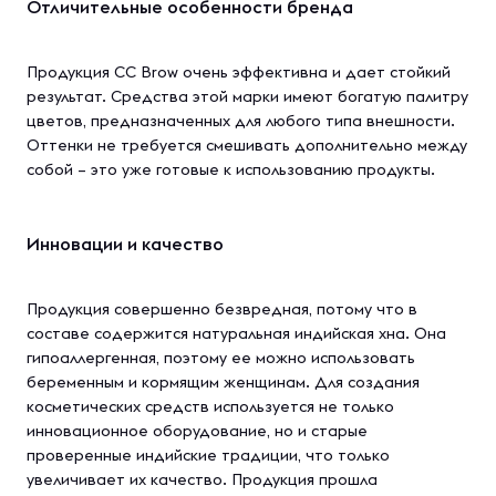
Отличительные особенности бренда
Продукция CC Brow очень эффективна и дает стойкий
результат. Средства этой марки имеют богатую палитру
цветов, предназначенных для любого типа внешности.
Оттенки не требуется смешивать дополнительно между
собой – это уже готовые к использованию продукты.
Инновации и качество
Продукция совершенно безвредная, потому что в
составе содержится натуральная индийская хна. Она
гипоаллергенная, поэтому ее можно использовать
беременным и кормящим женщинам. Для создания
косметических средств используется не только
инновационное оборудование, но и старые
проверенные индийские традиции, что только
увеличивает их качество. Продукция прошла