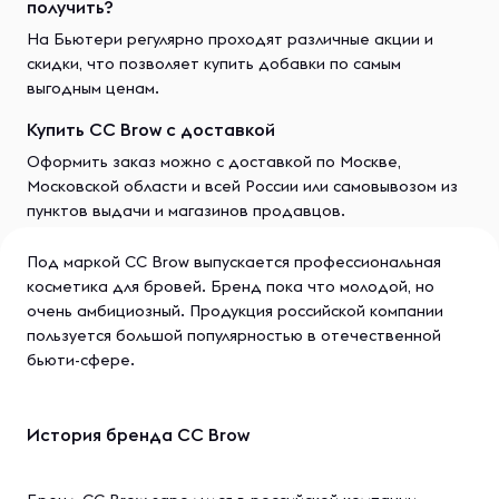
получить?
На Бьютери регулярно проходят различные акции и
скидки, что позволяет купить добавки по самым
выгодным ценам.
Купить CC Brow с доставкой
Оформить заказ можно с доставкой по Москве,
Московской области и всей России или самовывозом из
пунктов выдачи и магазинов продавцов.
Под маркой CC Brow выпускается профессиональная
косметика для бровей. Бренд пока что молодой, но
очень амбициозный. Продукция российской компании
пользуется большой популярностью в отечественной
бьюти-сфере.
История бренда CC Brow