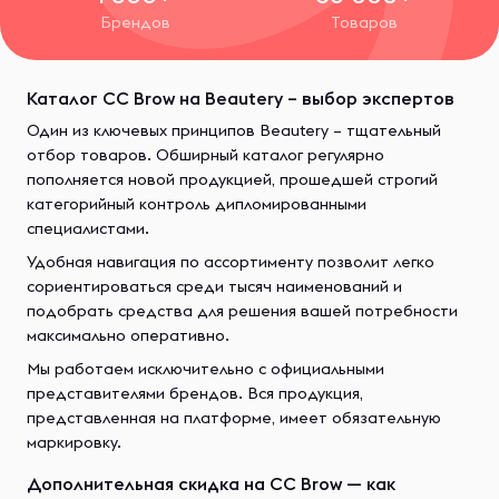
Брендов
Товаров
Каталог CC Brow на Beautery – выбор экспертов
Один из ключевых принципов Beautery – тщательный
отбор товаров. Обширный каталог регулярно
пополняется новой продукцией, прошедшей строгий
категорийный контроль дипломированными
специалистами.
Удобная навигация по ассортименту позволит легко
сориентироваться среди тысяч наименований и
подобрать средства для решения вашей потребности
максимально оперативно.
Мы работаем исключительно с официальными
представителями брендов. Вся продукция,
представленная на платформе, имеет обязательную
маркировку.
Дополнительная скидка на CC Brow — как