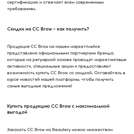
сертификацию и отвечает всем современным
требованиям.
Скидки на CC Brow – как получить?
Продукция CC Brow на нашем маркетплейсе
представлена официальными партнерами бренда,
которые на регулярной основе проводят маркетинговые
активности, специальные акции и предоставляют
возможность купить CC Brow со скидкой. Оставайтесь в
курсе новостей нашей платформы, чтобы получить
самые выгодные предложения!
Купить продукцию CC Brow с максимальной
выгодой
Заказать CC Brow на Beautery можно множеством