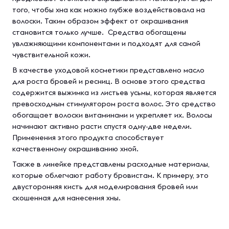
того, чтобы хна как можно глубже воздействовала на
волоски. Таким образом эффект от окрашивания
становится только лучше. Средства обогащены
увлажняющими компонентами и подходят для самой
чувствительной кожи.
В качестве уходовой косметики представлено масло
для роста бровей и ресниц. В основе этого средства
содержится выжимка из листьев усьмы, которая является
превосходным стимулятором роста волос. Это средство
обогащает волоски витаминами и укрепляет их. Волосы
начинают активно расти спустя одну-две недели.
Применения этого продукта способствует
качественному окрашиванию хной.
Также в линейке представлены расходные материалы,
которые облегчают работу бровистам. К примеру, это
двусторонняя кисть для моделирования бровей или
скошенная для нанесения хны.