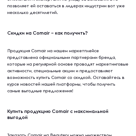
позволяет ей оставаться в лидерах индустрии вот уже
несколько десятилетий.
Скидки на Comair – как получить?
Продукция Comair на нашем маркетплейсе
представлена официальными партнерами бренда,
которые на регулярной основе проводят маркетинговые
активности, специальные акции и предоставляют
возможность купить Comair со скидкой. Оставайтесь в
курсе новостей нашей платформы, чтобы получить
самые выгодные предложения!
Купить продукцию Comair с максимальной
выгодой
Заказать Comair на Beautery можно множеством