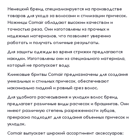
Немецкий бренд специализируется на производстве
товаров для ухода за волосами и стилизации причесок.
Ножницы Comair обладают высоким качеством и
точностью реза. Они изготовлены из прочных и
надежных материалов, что позволяет уверенно
работать и получать отличные результаты.
Для защиты одежды во время стрижки предлагаются
накидки. Изготовлены они из специального материала,
который не пропускает воду.
Клинковые бритвы Comair предназначены для создания
уникальных и стильных причесок, обеспечивают
максимально гладкий и ровный срез волос.
Для удобного расчесывания и укладки волос бренд
предлагает различные виды расчесок и брашингов. Они
имеют различную степень разреженности зубцов,
прекрасно подходят для создания объемных причесок и
укладок.
Comair выпускает широкий ассортимент аксессуаров: