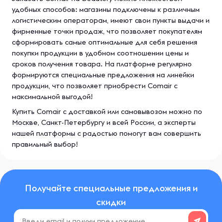
удобных способов: магазины подключены к различным
логистическим операторам, имеют свои пункты выдачи и
фирменные точки продаж, что позволяет покупателям
сформировать самые оптимальные для себя решения
покупки продукции в удобном соотношении цены и
сроков получения товара. На платформе регулярно
формируются специальные предложения на линейки
продукции, что позволяет приобрести Comair с
максимальной выгодой!
Купить Comair с доставкой или самовывозом можно по
Москве, Санкт-Петербургу и всей России, а эксперты
нашей платформы с радостью помогут вам совершить
правильный выбор!
Получайте специальные предложения и
скидки