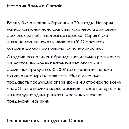
История бренда Comair
Бренд был основан в Германии в 70-е годы. История
успеха компании началась с выпуска небольшой серии
расчесок из небьющегося материала. Серия была
названа «синее чудо» и включала 10-12 расчесок,
которые до сих пор пользуются популярностью.
С годами ассортимент бренда значительно расширился
и в настоящий момент насчитывает около 2000
различных продуктов. С 2007 года компания начала
активно расширять свою сеть сбыта и начала
продавать продукцию оптовикам в 40 странах по всему
миру. Это позволило марке расширить свое присутствие
на международных рынках и достичь успеха за
пределами Германии.
Основные виды продукции Comair