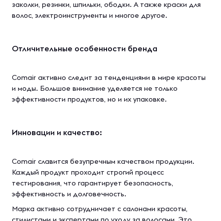
заколки, резинки, шпильки, ободки. А также краски для
волос, электроинструменты и многое другое.
Отличительные особенности бренда
Comair активно следит за тенденциями в мире красоты
и моды. Большое внимание уделяется не только
эффективности продуктов, но и их упаковке.
Инновации и качество:
Comair славится безупречным качеством продукции.
Каждый продукт проходит строгий процесс
тестирования, что гарантирует безопасность,
эффективность и долговечность.
Марка активно сотрудничает с салонами красоты,
стилистами и экспертами по уходу за волосами. Это