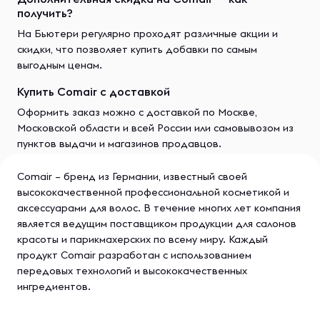
получить?
На Бьютери регулярно проходят различные акции и
скидки, что позволяет купить добавки по самым
выгодным ценам.
Купить Comair с доставкой
Оформить заказ можно с доставкой по Москве,
Московской области и всей России или самовывозом из
пунктов выдачи и магазинов продавцов.
Comair – бренд из Германии, известный своей
высококачественной профессиональной косметикой и
аксессуарами для волос. В течение многих лет компания
является ведущим поставщиком продукции для салонов
красоты и парикмахерских по всему миру. Каждый
продукт Comair разработан с использованием
передовых технологий и высококачественных
ингредиентов.