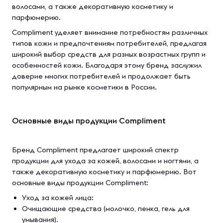
волосами, а также декоративную косметику и
парфюмерию.
Compliment уделяет внимание потребностям различных
типов кожи и предпочтениям потребителей, предлагая
широкий выбор средств для разных возрастных групп и
особенностей кожи. Благодаря этому бренд заслужил
доверие многих потребителей и продолжает быть
популярным на рынке косметики в России.
Основные виды продукции Compliment
Бренд Compliment предлагает широкий спектр
продукции для ухода за кожей, волосами и ногтями, а
также декоративную косметику и парфюмерию. Вот
основные виды продукции Compliment:
Уход за кожей лица:
Очищающие средства (молочко, пенка, гель для
умывания).