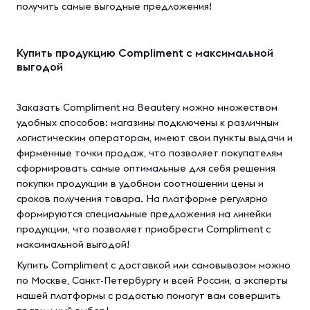
получить самые выгодные предложения!
Купить продукцию Compliment с максимальной
выгодой
Заказать Compliment на Beautery можно множеством
удобных способов: магазины подключены к различным
логистическим операторам, имеют свои пункты выдачи и
фирменные точки продаж, что позволяет покупателям
сформировать самые оптимальные для себя решения
покупки продукции в удобном соотношении цены и
сроков получения товара. На платформе регулярно
формируются специальные предложения на линейки
продукции, что позволяет приобрести Compliment с
максимальной выгодой!
Купить Compliment с доставкой или самовывозом можно
по Москве, Санкт-Петербургу и всей России, а эксперты
нашей платформы с радостью помогут вам совершить