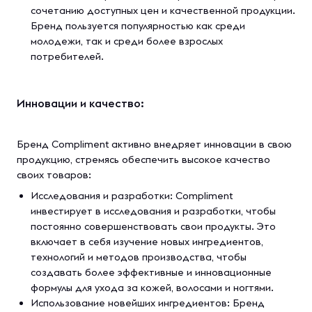
сочетанию доступных цен и качественной продукции.
Бренд пользуется популярностью как среди
молодежи, так и среди более взрослых
потребителей.
Инновации и качество:
Бренд Compliment активно внедряет инновации в свою
продукцию, стремясь обеспечить высокое качество
своих товаров:
Исследования и разработки: Compliment
инвестирует в исследования и разработки, чтобы
постоянно совершенствовать свои продукты. Это
включает в себя изучение новых ингредиентов,
технологий и методов производства, чтобы
создавать более эффективные и инновационные
формулы для ухода за кожей, волосами и ногтями.
Использование новейших ингредиентов: Бренд