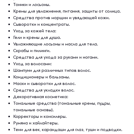
Тоники и лосьоны.
Кремы для увлажнения, питания, защиты от солнца.
Средства против морщин и увядающей кожи.
Сыворотки и концентраты.
Уход за кожей тела:
Гели и кремы для душа.
Увлажняющие лосьоны и масла для тела.
Скрабы и пилинги.
Средства для ухода за руками и ногами.
Уход за волосами:
Шампуни для различных типов волос.
Кондиционеры и бальзамы.
Маски и сыворотки для волос.
Средства для укладки волос.
Декоративная косметика:
Тональные средства (тональные кремы, пудры,
тональные основы).
Корректоры и консилеры.
Румяна и хайлайтеры.
Тени для век, карандаши для глаз, туши и подводки.