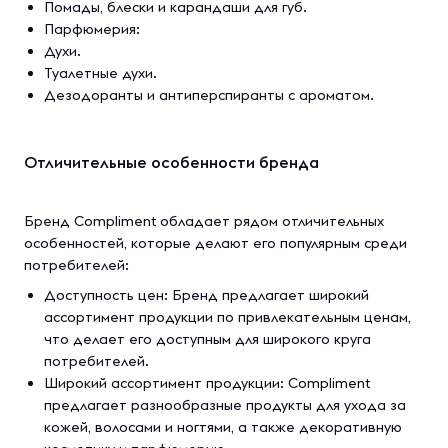
Помады, блески и карандаши для губ.
Парфюмерия:
Духи.
Туалетные духи.
Дезодоранты и антиперспиранты с ароматом.
Отличительные особенности бренда
Бренд Compliment обладает рядом отличительных
особенностей, которые делают его популярным среди
потребителей:
Доступность цен: Бренд предлагает широкий
ассортимент продукции по привлекательным ценам,
что делает его доступным для широкого круга
потребителей.
Широкий ассортимент продукции: Compliment
предлагает разнообразные продукты для ухода за
кожей, волосами и ногтями, а также декоративную