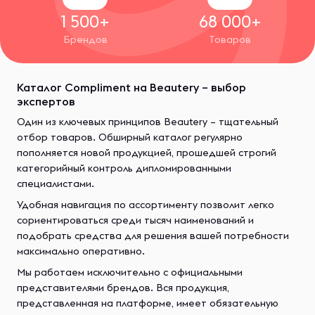
1 500+
68 000+
Брендов
Товаров
Каталог Compliment на Beautery – выбор
экспертов
Один из ключевых принципов Beautery – тщательный
отбор товаров. Обширный каталог регулярно
пополняется новой продукцией, прошедшей строгий
категорийный контроль дипломированными
специалистами.
Удобная навигация по ассортименту позволит легко
сориентироваться среди тысяч наименований и
подобрать средства для решения вашей потребности
максимально оперативно.
Мы работаем исключительно с официальными
представителями брендов. Вся продукция,
представленная на платформе, имеет обязательную