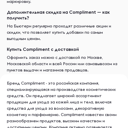
маркировку.
Дополнительная скидка на Compliment — как
получить?
На Бьютери регулярно проходят различные акции и
скидки, что позволяет купить добавки по самым
выгодным ценам.
Купить Compliment с доставкой
Оформить заказ можно с доставкой по Москве,
Московской области и всей России или самовывозом из
пунктов выдачи и магазинов продавцов.
Бренд Compliment - это российская компания,
специализирующаяся на производстве косметических
средств. Он предлагает широкий ассортимент
продукции для ухода за кожей лица и тела, включая
средства для ухода за волосами, декоративную
косметику и парфюмерию. Compliment известен своим
разнообразием продуктов, высоким качеством и
доступными ценами. Компания активно развивается,