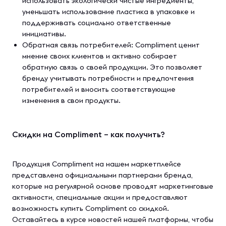
использовать экологически чистые ингредиенты,
уменьшать использование пластика в упаковке и
поддерживать социально ответственные
инициативы.
Обратная связь потребителей: Compliment ценит
мнение своих клиентов и активно собирает
обратную связь о своей продукции. Это позволяет
бренду учитывать потребности и предпочтения
потребителей и вносить соответствующие
изменения в свои продукты.
Скидки на Compliment – как получить?
Продукция Compliment на нашем маркетплейсе
представлена официальными партнерами бренда,
которые на регулярной основе проводят маркетинговые
активности, специальные акции и предоставляют
возможность купить Compliment со скидкой.
Оставайтесь в курсе новостей нашей платформы, чтобы