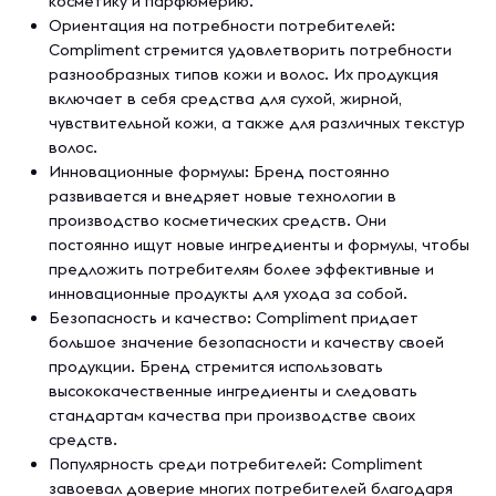
косметику и парфюмерию.
Ориентация на потребности потребителей:
Compliment стремится удовлетворить потребности
разнообразных типов кожи и волос. Их продукция
включает в себя средства для сухой, жирной,
чувствительной кожи, а также для различных текстур
волос.
Инновационные формулы: Бренд постоянно
развивается и внедряет новые технологии в
производство косметических средств. Они
постоянно ищут новые ингредиенты и формулы, чтобы
предложить потребителям более эффективные и
инновационные продукты для ухода за собой.
Безопасность и качество: Compliment придает
большое значение безопасности и качеству своей
продукции. Бренд стремится использовать
высококачественные ингредиенты и следовать
стандартам качества при производстве своих
средств.
Популярность среди потребителей: Compliment
завоевал доверие многих потребителей благодаря