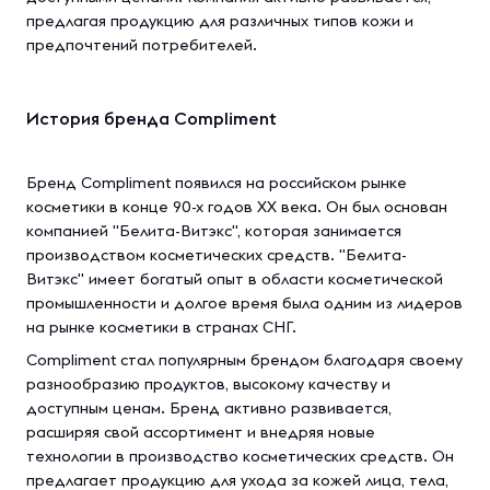
предлагая продукцию для различных типов кожи и
предпочтений потребителей.
История бренда Compliment
Бренд Compliment появился на российском рынке
косметики в конце 90-х годов XX века. Он был основан
компанией "Белита-Витэкс", которая занимается
производством косметических средств. "Белита-
Витэкс" имеет богатый опыт в области косметической
промышленности и долгое время была одним из лидеров
на рынке косметики в странах СНГ.
Compliment стал популярным брендом благодаря своему
разнообразию продуктов, высокому качеству и
доступным ценам. Бренд активно развивается,
расширяя свой ассортимент и внедряя новые
технологии в производство косметических средств. Он
предлагает продукцию для ухода за кожей лица, тела,