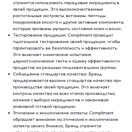
стремится использовать передовые ингредиенты в
своей продукции. Это высококачественные
растительные экстракты, витамины, пептиды,
гиалуроновая кислота и другие активные компоненты,
которые призваны улучшить состояние кожи и волос.
Тестирование продукции: Compliment проводит
тщательное тестирование своей продукции, чтобы
гарантировать ее безопасность и эффективность.
Это включает клинические испытания,
дерматологические тесты и оценку эффективности
продуктов на реальных пользовательских группах.
Соблюдение стандартов качества: Бренд
придерживается высоких стандартов качества при
производстве своей продукции. Это включает
контроль качества на всех этапах производства,
начиная с выбора ингредиентов и заканчивая
упаковкой готовой продукции.
Этические и экологические аспекты: Compliment
обращает внимание на этические и экологические
аспекты своего бизнеса. Бренд стремится