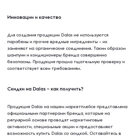
Инновации и качество
Для создания продукции Dalas не используются
парабены и прочие вредные ингредиенты – их
заменяют на органические соединения. Таким образом
шампуни и кондиционеры бренда совершенно
безопасны. Продукция прошла тщательную проверку и
соответствует всем требованиям.
Скидки на Dalas – как получить?
Продукция Dalas на нашем маркетплейсе представлена
официальными партнерами бренда, которые на
регулярной основе проводят маркетинговые
активности, специальные акции и предоставляют
возможность купить Dalas со скидкой. Оставайтесь в