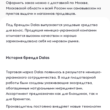
Оформить заказ можно с доставкой по Москве,
Московской области и всей России или самовывозом из
пунктов выдачи и магазинов продавцов.
Под брендом Dalas выпускаются уходовые средства
для волос. Продукция немецко-украинской компании
отличается высоким качеством и хорошо
зарекомендовала себя на мировом рынке.
История бренда Dalas
Торговая марка Dalas появилось в результате немецко-
украинского сотрудничества. В ходе плодотворной
работы были созданы ухаживающие экосредства,
обогащенные натуральными ингредиентами.
Ассортимент предназначен как для блондинок, так и
для брюнеток.
Производитель постоянно внедряет новые технологии