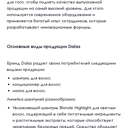
для того, чтобы поднять качество выпускаемой
продукции на самый высокий уровень. Для этого
используется современное оборудование и
применяется богатый опыт сотрудников, которые
разрабатывают инновационные формулы.
Основные виды продукции Dalas
Бренд Dalas радует своих потребителей следующими
видами продукции:
шампунь для волос;
кондиционер для волос;
маска для волос.
Линейка шампуней разнообразна:
Увлажняющий шампунь Blonde Highlight для светлых
волос, содержащий в себе питательные ингредиенты
и растительные экстракты, которые способствуют
укреплению белокурых прядей. Средство обладает