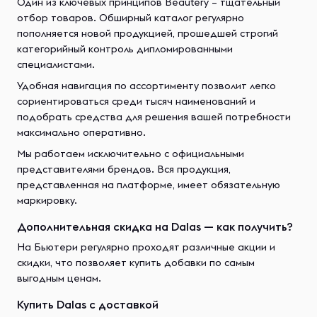
Один из ключевых принципов Beautery – тщательный
отбор товаров. Обширный каталог регулярно
пополняется новой продукцией, прошедшей строгий
категорийный контроль дипломированными
специалистами.
Удобная навигация по ассортименту позволит легко
сориентироваться среди тысяч наименований и
подобрать средства для решения вашей потребности
максимально оперативно.
Мы работаем исключительно с официальными
представителями брендов. Вся продукция,
представленная на платформе, имеет обязательную
маркировку.
Дополнительная скидка на Dalas — как получить?
На Бьютери регулярно проходят различные акции и
скидки, что позволяет купить добавки по самым
выгодным ценам.
Купить Dalas с доставкой