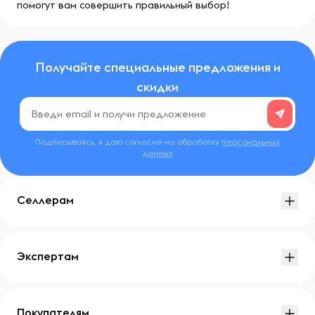
помогут вам совершить правильный выбор!
Получайте специальные предложения и
скидки
Подписываясь, я даю согласие на обработку
персональных
данных
Селлерам
Экспертам
Покупателям