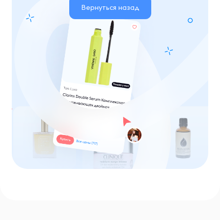
Вернуться назад