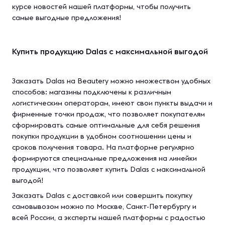
курсе новостей нашей платформы, чтобы получить
самые выгодные предложения!
Купить продукцию Dalas с максимальной выгодой
Заказать Dalas на Beautery можно множеством удобных
способов: магазины подключены к различным
логистическим операторам, имеют свои пункты выдачи и
фирменные точки продаж, что позволяет покупателям
сформировать самые оптимальные для себя решения
покупки продукции в удобном соотношении цены и
сроков получения товара. На платформе регулярно
формируются специальные предложения на линейки
продукции, что позволяет купить Dalas с максимальной
выгодой!
Заказать Dalas с доставкой или совершить покупку
самовывозом можно по Москве, Санкт-Петербургу и
всей России, а эксперты нашей платформы с радостью