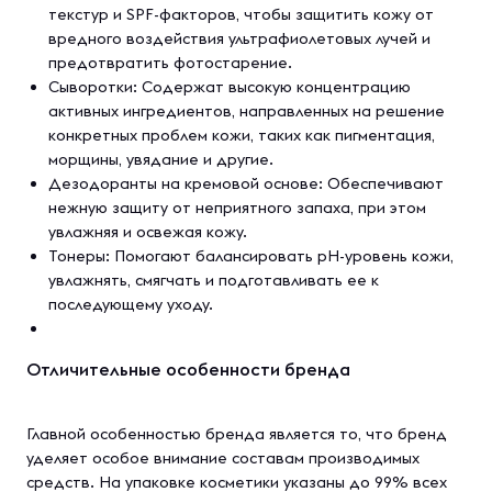
текстур и SPF-факторов, чтобы защитить кожу от
вредного воздействия ультрафиолетовых лучей и
предотвратить фотостарение.
Сыворотки: Содержат высокую концентрацию
активных ингредиентов, направленных на решение
конкретных проблем кожи, таких как пигментация,
морщины, увядание и другие.
Дезодоранты на кремовой основе: Обеспечивают
нежную защиту от неприятного запаха, при этом
увлажняя и освежая кожу.
Тонеры: Помогают балансировать pH-уровень кожи,
увлажнять, смягчать и подготавливать ее к
последующему уходу.
Отличительные особенности бренда
Главной особенностью бренда является то, что бренд
уделяет особое внимание составам производимых
средств. На упаковке косметики указаны до 99% всех