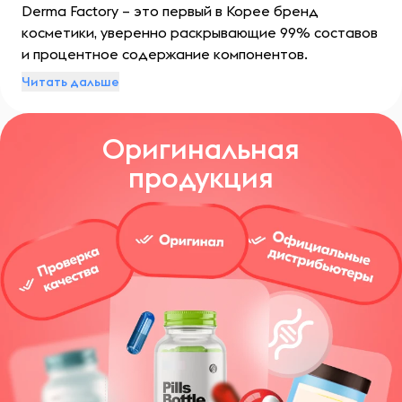
Derma Factory – это первый в Корее бренд
косметики, уверенно раскрывающие 99% составов
и процентное содержание компонентов.
Читать дальше
Оригинальная
продукция