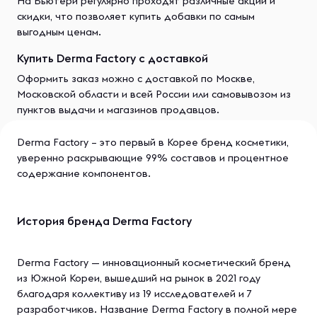
На Бьютери регулярно проходят различные акции и
скидки, что позволяет купить добавки по самым
выгодным ценам.
Купить Derma Factory с доставкой
Оформить заказ можно с доставкой по Москве,
Московской области и всей России или самовывозом из
пунктов выдачи и магазинов продавцов.
Derma Factory – это первый в Корее бренд косметики,
уверенно раскрывающие 99% составов и процентное
содержание компонентов.
История бренда Derma Factory
Derma Factory — инновационный косметический бренд
из Южной Кореи, вышедший на рынок в 2021 году
благодаря коллективу из 19 исследователей и 7
разработчиков. Название Derma Factory в полной мере