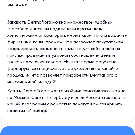
выгодой
Заказать
Dermaflora можно множеством удобных
способов: магазины подключены к различным
логистическим операторам, имеют свои пункты выдачи и
фирменные точки продаж, что позволяет покупателям
сформировать самые оптимальные для себя решения
покупки продукции в удобном соотношении цены и
сроков получения товара. На платформе регулярно
формируются специальные предложения на линейки
продукции, что позволяет приобрести Dermaflora с
максимальной выгодой!
Купить Dermaflora с доставкой или самовывозом можно
по Москве, Санкт-Петербургу и всей России, а эксперты
нашей платформы с радостью помогут вам совершить
правильный выбор!