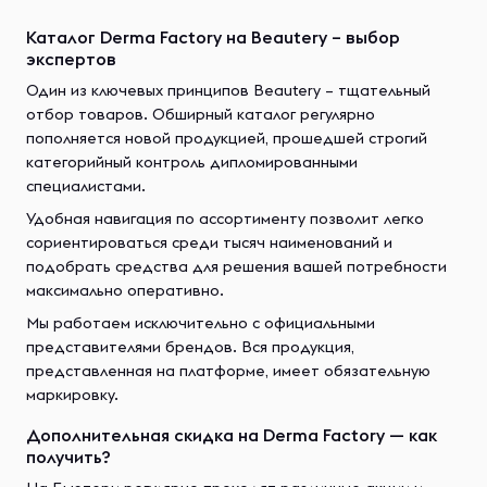
Каталог Derma Factory на Beautery – выбор
экспертов
Один из ключевых принципов Beautery – тщательный
отбор товаров. Обширный каталог регулярно
пополняется новой продукцией, прошедшей строгий
категорийный контроль дипломированными
специалистами.
Удобная навигация по ассортименту позволит легко
сориентироваться среди тысяч наименований и
подобрать средства для решения вашей потребности
максимально оперативно.
Мы работаем исключительно с официальными
представителями брендов. Вся продукция,
представленная на платформе, имеет обязательную
маркировку.
Дополнительная скидка на Derma Factory — как
получить?