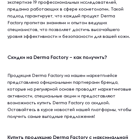
экспертизе 19 профессиональных исследователей,
преданно работающих в сфере косметологии. Такой
подход гарантирует, что каждый продукт Derma
Factory пропитан знаниями и опытом ведущих
специалистов, что позволяет достичь высочайшего
уровня эффективности и безопасности для вашей кожи.
Скидки на Derma Factory – как получить?
Продукция Derma Factory на нашем маркетплейсе
представлена официальными партнерами бренда,
которые на регулярной основе проводят маркетинговые
активности, специальные акции и предоставляют
возможность купить Derma Factory со скидкой.
Оставайтесь в курсе новостей нашей платформы, чтобы
получить самые выгодные предложения!
Купить продукцию Derma Factory с максимальной