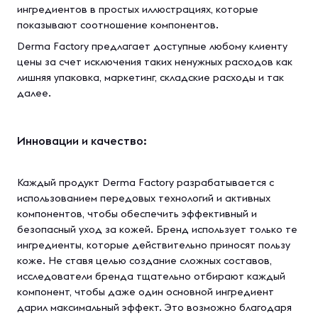
ингредиентов в простых иллюстрациях, которые
показывают соотношение компонентов.
Derma Factory предлагает доступные любому клиенту
цены за счет исключения таких ненужных расходов как
лишняя упаковка, маркетинг, складские расходы и так
далее.
Инновации и качество:
Каждый продукт Derma Factory разрабатывается с
использованием передовых технологий и активных
компонентов, чтобы обеспечить эффективный и
безопасный уход за кожей. Бренд использует только те
ингредиенты, которые действительно приносят пользу
коже. Не ставя целью создание сложных составов,
исследователи бренда тщательно отбирают каждый
компонент, чтобы даже один основной ингредиент
дарил максимальный эффект. Это возможно благодаря