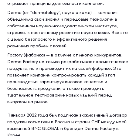
отражает принципы деятельности компании:
Derma (от "dermatology", наука о коже) — компания
объединила свои знания и передовые технологии в
собственном научно-исследовательском институте,
стремясь к постоянному развитию науки о коже. Все это
с целью безопасного и эффективного решения
различных проблем с кожей.
Factory (фабрика) — в отличие от многих конкурентов,
Derma Factory не только разрабатывает косметические
продукты, но и производит их на своей фабрике. Это
позволяет компании контролировать каждый этап
производства, гарантируя высокое качество и
безопасность продукции, а также проводить
тщательное тестирование новых изделий перед
выпуском на рынок.
1 января 2022 года был подписан эксклюзивный договор
продажи косметики в Россию и страны СНГ между моей
компанией BNC GLOBAL и брендом Derma Factory в
Корее.