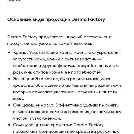
Основные виды продукции Derma Factory
Derma Factory предлагает широкий ассортимент
продуктов для ухода за кожей, включая:
Кремы: Увлажняющие кремы, кремы для укрепления
упругости кожи, кремы с антивозрастными
свойствами и другие формулы, разработанные для
различных типов кожи и ее потребностей.
Эссенции: Это легкие, быстро впитывающиеся
средства, обогащенные активными ингредиентами,
которые помогают увлажнить, освежить и питать
кожу.
Очищающие масла: Эффективно удаляют макияж,
излишки кожного сала и загрязнения, оставляя кожу
чистой и увлажненной.
Солнцезащитные средства: Derma Factory
предлагает солнцезащитные средства различных