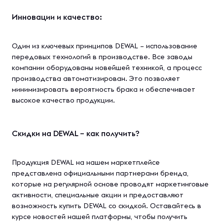
Инновации и качество:
Один из ключевых принципов DEWAL – использование
передовых технологий в производстве. Все заводы
компании оборудованы новейшей техникой, а процесс
производства автоматизирован. Это позволяет
минимизировать вероятность брака и обеспечивает
высокое качество продукции.
Скидки на DEWAL – как получить?
Продукция DEWAL на нашем маркетплейсе
представлена официальными партнерами бренда,
которые на регулярной основе проводят маркетинговые
активности, специальные акции и предоставляют
возможность купить DEWAL со скидкой. Оставайтесь в
курсе новостей нашей платформы, чтобы получить