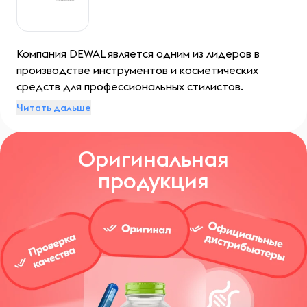
Компания DEWAL является одним из лидеров в
производстве инструментов и косметических
средств для профессиональных стилистов.
Читать дальше
Оригинальная
продукция