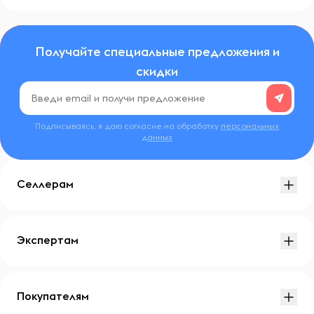
Получайте специальные предложения и
скидки
Подписываясь, я даю согласие на обработку
персональных
данных
Селлерам
Экспертам
Покупателям