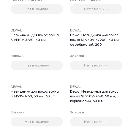
Нет в наличии
Нет в наличии
DEWAL
DEWAL
Невидимки для волос волна
Dewal Невидимки для волос
SLN40V-3/60, 40 мм
волна SLN40V-4/200, 40 мм,
серебристый, 200 г
Заколки
Заколки
Нет в наличии
Нет в наличии
DEWAL
DEWAL
Невидимки для волос волна
Dewal Невидимки для волос
SLN50V-1/60, 50 мм, 60 шт.
волна SLN50V-3/60, 50 мм,
коричневый, 60 шт.
Заколки
Заколки
Нет в наличии
Нет в наличии