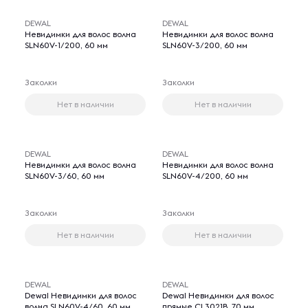
DEWAL
DEWAL
Невидимки для волос волна
Невидимки для волос волна
SLN60V-1/200, 60 мм
SLN60V-3/200, 60 мм
Заколки
Заколки
Нет в наличии
Нет в наличии
DEWAL
DEWAL
Невидимки для волос волна
Невидимки для волос волна
SLN60V-3/60, 60 мм
SLN60V-4/200, 60 мм
Заколки
Заколки
Нет в наличии
Нет в наличии
DEWAL
DEWAL
Dewal Невидимки для волос
Dewal Невидимки для волос
волна SLN60V-4/60, 60 мм,
прямые CL3021B, 70 мм,