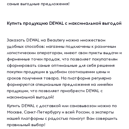
самые выгодные предложения!
Купить продукцию DEWAL с максимальной выгодой
Заказать DEWAL на Beautery можно множеством
удобных способов: магазины подключены к различным
логистическим операторам, имеют свои пункты выдачи и
фирменные точки продаж, что позволяет покупателям
сформировать самые оптимальные для себя решения
покупки продукции в удобном соотношении цены и
сроков получения товара. На платформе регулярно
формируются специальные предложения на линейки
продукции, что позволяет приобрести DEWAL с
максимальной выгодой!
Купить DEWAL с доставкой или самовывозом можно по
Москве, Санкт-Петербургу и всей России, а эксперты
нашей платформы с радостью помогут Вам совершить
правильный выбор!