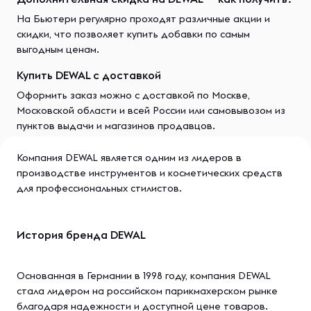
На Бьютери регулярно проходят различные акции и
скидки, что позволяет купить добавки по самым
выгодным ценам.
Купить DEWAL с доставкой
Оформить заказ можно с доставкой по Москве,
Московской области и всей России или самовывозом из
пунктов выдачи и магазинов продавцов.
Компания DEWAL является одним из лидеров в
производстве инструментов и косметических средств
для профессиональных стилистов.
История бренда DEWAL
Основанная в Германии в 1998 году, компания DEWAL
стала лидером на российском парикмахерском рынке
благодаря надежности и доступной цене товаров.