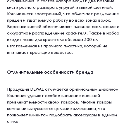
окрашивания. В состав набора входят две базовые
кисти разного размера с упругой и мягкой щетиной.
Кончик кисти заостренный, что облегчает разделение
прядей и тщательную работу во всех зонах волос.
Ворсинки кистей обеспечивают плавное скольжение и
аккуратное распределение красителя. Также в набор
входит чаша для красителя объемом 300 мл,
изготовленная из прочного пластика, который не
впитывает красящие вещества.
Отличительные особенности бренда
Продукция DEWAL отличается оригинальным дизайном.
Компания уделяет особое внимание внешней
привлекательности своих товаров. Многие товары
компании выпускаются целыми коллекциями, что
позволяет клиентам подобрать аксессуары в едином
стиле.