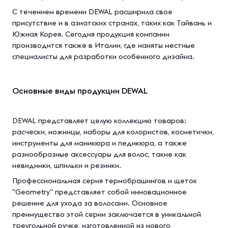
С течением времени DEWAL расширила свое
присутствие и в азиатских странах, таких как Тайвань и
Южная Корея. Сегодня продукция компании
производится также в Италии, где наняты местные
специалисты для разработки особенного дизайна.
Основные виды продукции DEWAL
DEWAL представляет целую коллекцию товаров:
расчески, ножницы, наборы для колористов, косметички,
инструменты для маникюра и педикюра, а также
разнообразные аксессуары для волос, такие как
невидимки, шпильки и резинки.
Профессиональная серия термобрашингов и щеток
"Geometry" представляет собой инновационное
решение для ухода за волосами. Основное
преимущество этой серии заключается в уникальной
треугольной ручке, изготовленной из нового