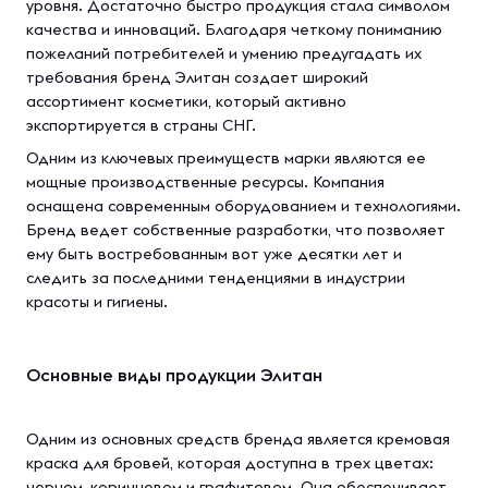
уровня. Достаточно быстро продукция стала символом
качества и инноваций. Благодаря четкому пониманию
пожеланий потребителей и умению предугадать их
требования бренд Элитан создает широкий
ассортимент косметики, который активно
экспортируется в страны СНГ.
Одним из ключевых преимуществ марки являются ее
мощные производственные ресурсы. Компания
оснащена современным оборудованием и технологиями.
Бренд ведет собственные разработки, что позволяет
ему быть востребованным вот уже десятки лет и
следить за последними тенденциями в индустрии
красоты и гигиены.
Основные виды продукции Элитан
Одним из основных средств бренда является кремовая
краска для бровей, которая доступна в трех цветах:
черном, коричневом и графитовом. Она обеспечивает