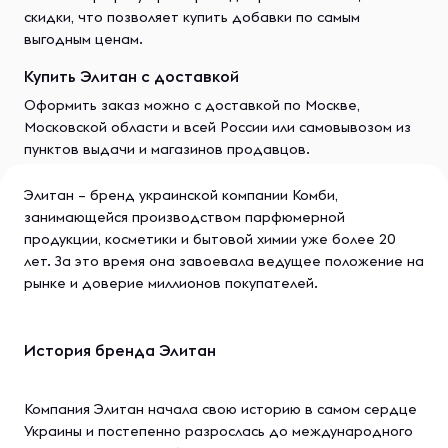
скидки, что позволяет купить добавки по самым
выгодным ценам.
Купить Элитан с доставкой
Оформить заказ можно с доставкой по Москве,
Московской области и всей России или самовывозом из
пунктов выдачи и магазинов продавцов.
Элитан – бренд украинской компании Комби,
занимающейся производством парфюмерной
продукции, косметики и бытовой химии уже более 20
лет. За это время она завоевала ведущее положение на
рынке и доверие миллионов покупателей.
История бренда Элитан
Компания Элитан начала свою историю в самом сердце
Украины и постепенно разрослась до международного