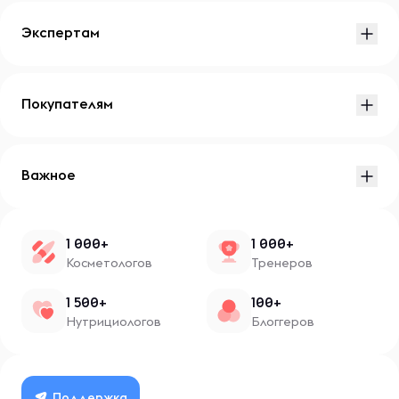
Экспертам
Покупателям
Важное
1 000+
1 000+
Косметологов
Тренеров
1 500+
100+
Нутрициологов
Блоггеров
Поддержка