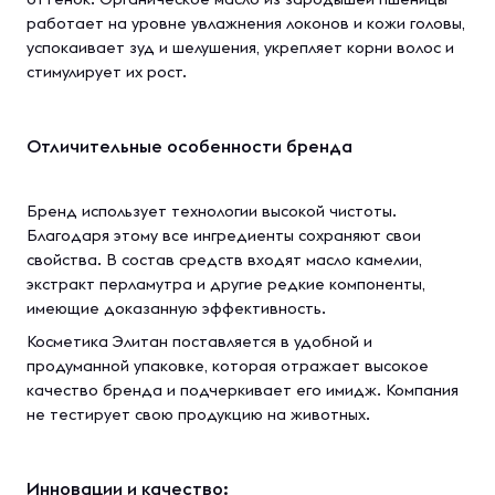
работает на уровне увлажнения локонов и кожи головы,
успокаивает зуд и шелушения, укрепляет корни волос и
стимулирует их рост.
Отличительные особенности бренда
Бренд использует технологии высокой чистоты.
Благодаря этому все ингредиенты сохраняют свои
свойства. В состав средств входят масло камелии,
экстракт перламутра и другие редкие компоненты,
имеющие доказанную эффективность.
Косметика Элитан поставляется в удобной и
продуманной упаковке, которая отражает высокое
качество бренда и подчеркивает его имидж. Компания
не тестирует свою продукцию на животных.
Инновации и качество: