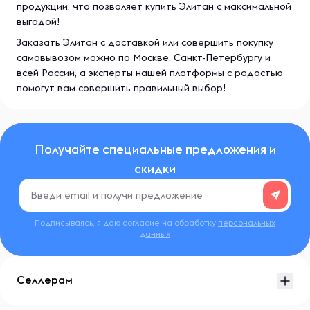
продукции, что позволяет купить Элитан с максимальной
выгодой!
Заказать Элитан с доставкой или совершить покупку
самовывозом можно по Москве, Санкт-Петербургу и
всей России, а эксперты нашей платформы с радостью
помогут вам совершить правильный выбор!
Получайте специальные предложения и
скидки
Подписываясь, я даю согласие на обработку
персональных
данных
Селлерам