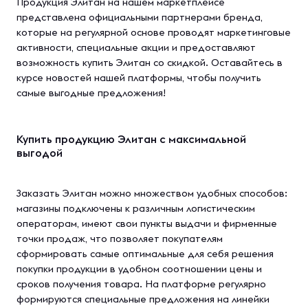
Продукция Элитан на нашем маркетплейсе
представлена официальными партнерами бренда,
которые на регулярной основе проводят маркетинговые
активности, специальные акции и предоставляют
возможность купить Элитан со скидкой. Оставайтесь в
курсе новостей нашей платформы, чтобы получить
самые выгодные предложения!
Купить продукцию Элитан с максимальной
выгодой
Заказать Элитан можно множеством удобных способов:
магазины подключены к различным логистическим
операторам, имеют свои пункты выдачи и фирменные
точки продаж, что позволяет покупателям
сформировать самые оптимальные для себя решения
покупки продукции в удобном соотношении цены и
сроков получения товара. На платформе регулярно
формируются специальные предложения на линейки