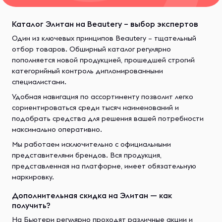
Каталог Элитан на Beautery – выбор экспертов
Один из ключевых принципов Beautery – тщательный
отбор товаров. Обширный каталог регулярно
пополняется новой продукцией, прошедшей строгий
категорийный контроль дипломированными
специалистами.
Удобная навигация по ассортименту позволит легко
сориентироваться среди тысяч наименований и
подобрать средства для решения вашей потребности
максимально оперативно.
Мы работаем исключительно с официальными
представителями брендов. Вся продукция,
представленная на платформе, имеет обязательную
маркировку.
Дополнительная скидка на Элитан — как
получить?
На Бьютери регулярно проходят различные акции и