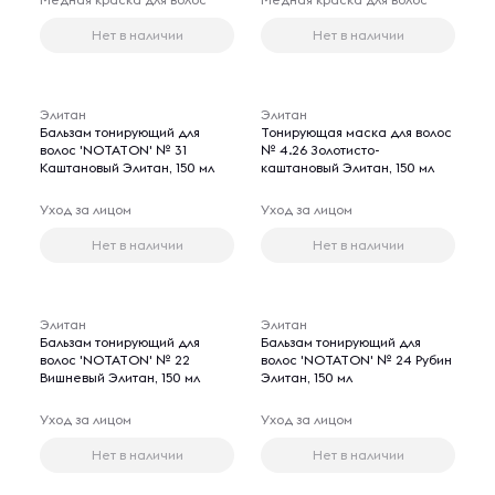
Нет в наличии
Нет в наличии
Элитан
Элитан
Бальзам тонирующий для
Тонирующая маска для волос
волос 'NOTATON' № 31
№ 4.26 Золотисто-
Каштановый Элитан, 150 мл
каштановый Элитан, 150 мл
Уход за лицом
Уход за лицом
Нет в наличии
Нет в наличии
Элитан
Элитан
Бальзам тонирующий для
Бальзам тонирующий для
волос 'NOTATON' № 22
волос 'NOTATON' № 24 Рубин
Вишневый Элитан, 150 мл
Элитан, 150 мл
Уход за лицом
Уход за лицом
Нет в наличии
Нет в наличии