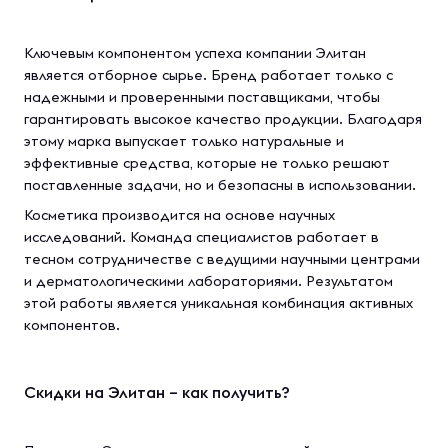
Ключевым компонентом успеха компании Элитан
является отборное сырье. Бренд работает только с
надежными и проверенными поставщиками, чтобы
гарантировать высокое качество продукции. Благодаря
этому марка выпускает только натуральные и
эффективные средства, которые не только решают
поставленные задачи, но и безопасны в использовании.
Косметика производится на основе научных
исследований. Команда специалистов работает в
тесном сотрудничестве с ведущими научными центрами
и дерматологическими лабораториями. Результатом
этой работы является уникальная комбинация активных
компонентов.
Скидки на Элитан – как получить?