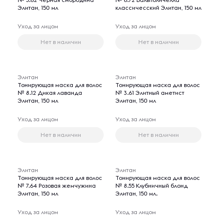
Элитан, 150 мл
классичесский Элитан, 150 мл
Уход за лицом
Уход за лицом
Нет в наличии
Нет в наличии
Элитан
Элитан
Тонирующая маска для волос
Тонирующая маска для волос
№ 8.12 Дикая лаванда
№ 3.61 Элитный аметист
Элитан, 150 мл
Элитан, 150 мл
Уход за лицом
Уход за лицом
Нет в наличии
Нет в наличии
Элитан
Элитан
Тонирующая маска для волос
Тонирующая маска для волос
№ 7.64 Розовая жемчужина
№ 8.55 Клубничный блонд
Элитан, 150 мл
Элитан, 150 мл.
Уход за лицом
Уход за лицом