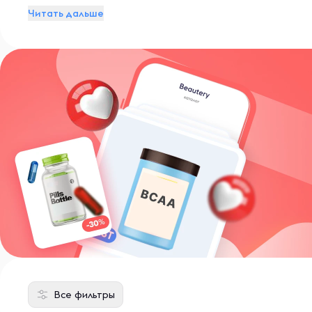
Читать дальше
Все фильтры