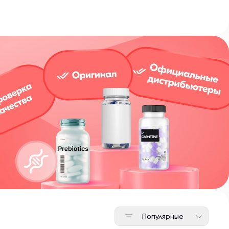
Популярные