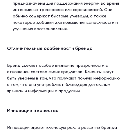
предназначены для поддержания энергии во время
интенсивных тренировок или соревнований. Они
обычно содержат быстрые углеводы, а также
некоторые добавки для повышения выносливости и
улучшения восстановления.
Отличительные особенности бренда
Бренд уделяет особое внимание прозрачности в
отношении состава своих продуктов. Клиенты могут
быть уверены в том, что получают полную информацию
о том, что они употребляют, благодаря детальным
ярлыкам и информации о продукции.
Инновации и качество
Инновации играют ключевую роль в развитии бренда