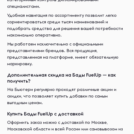
специалистами.
Удобная навигация по ассортименту позволит легко
сориентироваться среди тысяч наименований и
подобрать средства для решения вашей потребности
максимально оперативно.
Мы работаем исключительно с официальными
представителями брендов. Вся продукция,
представленная на платформе, имеет обязательную
маркировку.
Дополнительная скидка на Бады FuelUp — как
получить?
На Бьютери регулярно проходят различные акции и
скидки, что позволяет купить добавки по самым
выгодным ценам.
Купить Бады FuelUp с доставкой
Оформить заказ можно с доставкой по Москве,
Московской области и всей России или самовывозом из