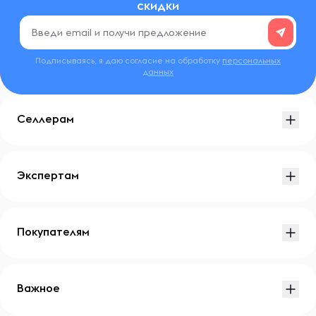
скидки
Подписываясь, я даю согласие на обработку
персональных
данных
Селлерам
Экспертам
Покупателям
Важное