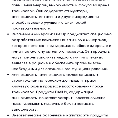
повышения энергии, выносливости и фокуса во время
тренировок. Они содержат стимуляторы,
аминокислоты, витамины и другие ингредиенты,
способствующие улучшению физической
производительности.
Витамины и минералы: FuelUp предлагает специально
разработанные комплексы витаминов и минералов,
которые помогают поддерживать общее здоровье и
иммунную систему активного человека. Эти продукты
могут помочь заполнить недостатки питательных
веществ в рационе и обеспечить организм всем
необходимым для оптимального функционирования.
Аминокислоты: аминокислоты являются важным
строительным материалом для мышц и играют
ключевую роль в процессе восстановления после
тренировок. Продукты FuelUp, содержащие
аминокислоты, помогают ускорить восстановление
мышц, уменьшить мышечные боли и повысить
выносливость.
Энергетические батончики и напитки: эти продукты