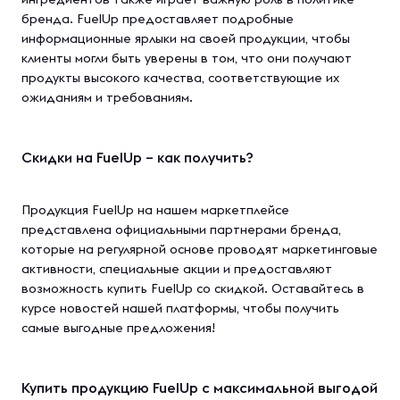
бренда. FuelUp предоставляет подробные
информационные ярлыки на своей продукции, чтобы
клиенты могли быть уверены в том, что они получают
продукты высокого качества, соответствующие их
ожиданиям и требованиям.
Скидки на FuelUp – как получить?
Продукция FuelUp на нашем маркетплейсе
представлена официальными партнерами бренда,
которые на регулярной основе проводят маркетинговые
активности, специальные акции и предоставляют
возможность купить FuelUp со скидкой. Оставайтесь в
курсе новостей нашей платформы, чтобы получить
самые выгодные предложения!
Купить продукцию FuelUp с максимальной выгодой