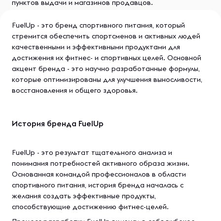
пунктов выдачи и магазинов продавцов.
FuelUp - это бренд спортивного питания, который
стремится обеспечить спортсменов и активных людей
качественными и эффективными продуктами для
достижения их фитнес- и спортивных целей. Основной
акцент бренда - это научно разработанные формулы,
которые оптимизированы для улучшения выносливости,
восстановления и общего здоровья.
История бренда FuelUp
FuelUp - это результат тщательного анализа и
понимания потребностей активного образа жизни.
Основанная командой профессионалов в области
спортивного питания, история бренда началась с
желания создать эффективные продукты,
способствующие достижению фитнес-целей.