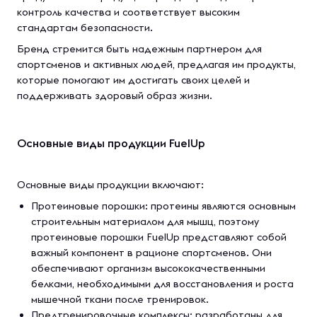
контроль качества и соответствует высоким
стандартам безопасности.
Бренд стремится быть надежным партнером для
спортсменов и активных людей, предлагая им продукты,
которые помогают им достигать своих целей и
поддерживать здоровый образ жизни.
Основные виды продукции FuelUp
Основные виды продукции включают:
Протеиновые порошки: протеины являются основным
строительным материалом для мышц, поэтому
протеиновые порошки FuelUp представляют собой
важный компонент в рационе спортсменов. Они
обеспечивают организм высококачественными
белками, необходимыми для восстановления и роста
мышечной ткани после тренировок.
Предтренировочные комплексы: разработаны для