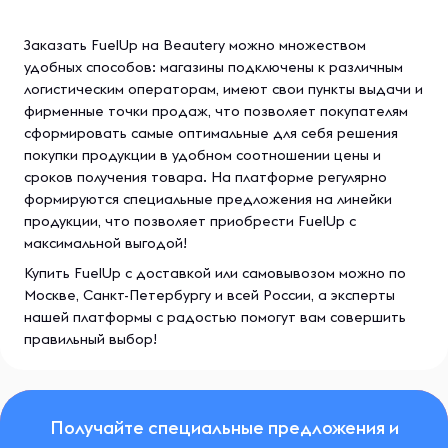
Заказать FuelUp на Beautery можно множеством
удобных способов: магазины подключены к различным
логистическим операторам, имеют свои пункты выдачи и
фирменные точки продаж, что позволяет покупателям
сформировать самые оптимальные для себя решения
покупки продукции в удобном соотношении цены и
сроков получения товара. На платформе регулярно
формируются специальные предложения на линейки
продукции, что позволяет приобрести FuelUp с
максимальной выгодой!
Купить FuelUp с доставкой или самовывозом можно по
Москве, Санкт-Петербургу и всей России, а эксперты
нашей платформы с радостью помогут вам совершить
правильный выбор!
Получайте специальные предложения и