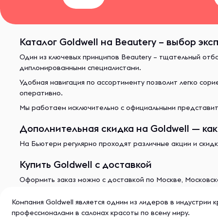
Каталог Goldwell на Beautery – выбор экс
Один из ключевых принципов Beautery – тщательный отб
дипломированными специалистами.
Удобная навигация по ассортименту позволит легко сор
оперативно.
Мы работаем исключительно с официальными представите
Дополнительная скидка на Goldwell — как
На Бьютери регулярно проходят различные акции и скидк
Купить Goldwell с доставкой
Оформить заказ можно с доставкой по Москве, Московско
Компания Goldwell является одним из лидеров в индустрии 
профессионалами в салонах красоты по всему миру.