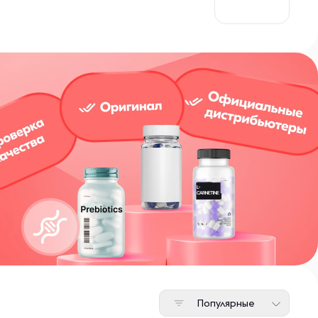
Популярные