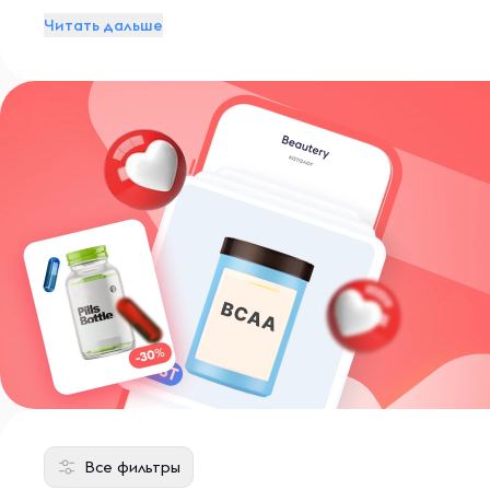
Читать дальше
Все фильтры