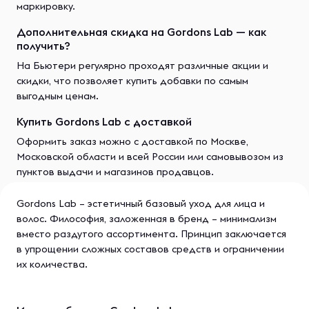
маркировку.
Дополнительная скидка на Gordons Lab — как
получить?
На Бьютери регулярно проходят различные акции и
скидки, что позволяет купить добавки по самым
выгодным ценам.
Купить Gordons Lab с доставкой
Оформить заказ можно с доставкой по Москве,
Московской области и всей России или самовывозом из
пунктов выдачи и магазинов продавцов.
Gordons Lab – эстетичный базовый уход для лица и
волос. Философия, заложенная в бренд – минимализм
вместо раздутого ассортимента. Принцип заключается
в упрощении сложных составов средств и ограничении
их количества.