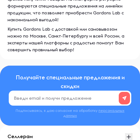
формируются специальные предложения на линейки
продукции, что позволяет приобрести Gordons Lab с
максимальной выгодой!
Купить Gordons Lab с доставкой или самовывозом
можно по Москве, Санкт-Петербургу и всей России, а
эксперты нашей платформы с радостью помогут Вам
совершить правильный выбор!
Получайте специальные предложения и
скидки
Подписываясь, я даю согласие на обработку
персональных
данных
Селлерам