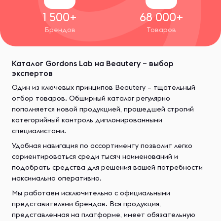
1 500+
68 000+
Брендов
Товаров
Каталог Gordons Lab на Beautery – выбор
экспертов
Один из ключевых принципов Beautery – тщательный
отбор товаров. Обширный каталог регулярно
пополняется новой продукцией, прошедшей строгий
категорийный контроль дипломированными
специалистами.
Удобная навигация по ассортименту позволит легко
сориентироваться среди тысяч наименований и
подобрать средства для решения вашей потребности
максимально оперативно.
Мы работаем исключительно с официальными
представителями брендов. Вся продукция,
представленная на платформе, имеет обязательную