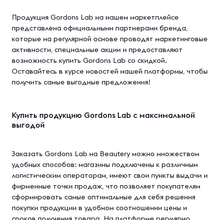
Продукция Gordons Lab на нашем маркетплейсе
представлена официальными партнерами бренда,
которые на регулярной основе проводят маркетинговые
активности, специальные акции и предоставляют
возможность купить Gordons Lab со скидкой.
Оставайтесь в курсе новостей нашей платформы, чтобы
получить самые выгодные предложения!
Купить продукцию Gordons Lab с максимальной
выгодой
Заказать Gordons Lab на Beautery можно множеством
удобных способов: магазины подключены к различным
логистическим операторам, имеют свои пункты выдачи и
фирменные точки продаж, что позволяет покупателям
сформировать самые оптимальные для себя решения
покупки продукции в удобном соотношении цены и
сроков получения товара. На платформе регулярно