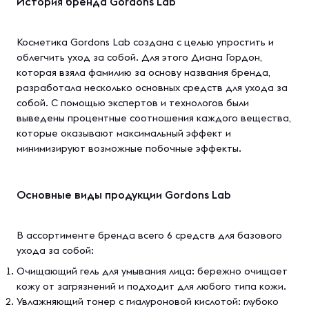
История бренда Gordons Lab
Косметика Gordons Lab создана с целью упростить и
облегчить уход за собой. Для этого Диана Гордон,
которая взяла фамилию за основу названия бренда,
разработала несколько основных средств для ухода за
собой. С помощью экспертов и технологов были
выведены процентные соотношения каждого вещества,
которые оказывают максимальный эффект и
минимизируют возможные побочные эффекты.
Основные виды продукции Gordons Lаb
В ассортименте бренда всего 6 средств для базового
ухода за собой:
Очищающий гель для умывания лица: бережно очищает
кожу от загрязнений и подходит для любого типа кожи.
Увлажняющий тонер с гиалуроновой кислотой: глубоко