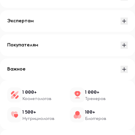
Экспертам
Покупателям
Важное
1 000+
1 000+
Косметологов
Тренеров
1 500+
100+
Нутрициологов
Блоггеров