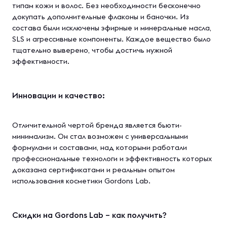
типам кожи и волос. Без необходимости бесконечно
докупать дополнительные флаконы и баночки. Из
состава были исключены эфирные и минеральные масла,
SLS и агрессивные компоненты. Каждое вещество было
тщательно выверено, чтобы достичь нужной
эффективности.
Инновации и качество:
Отличительной чертой бренда является бьюти-
минимализм. Он стал возможен с универсальными
формулами и составами, над которыми работали
профессиональные технологи и эффективность которых
доказана сертификатами и реальным опытом
использования косметики Gordons Lab.
Скидки на Gordons Lab – как получить?