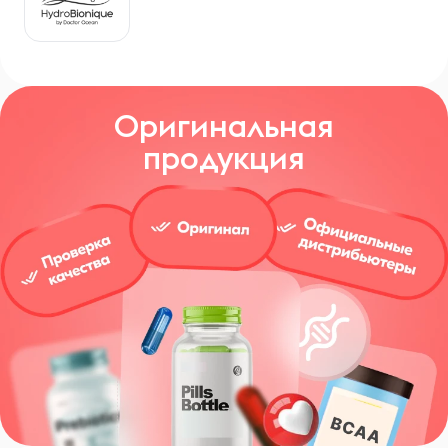
Оригинальная
продукция