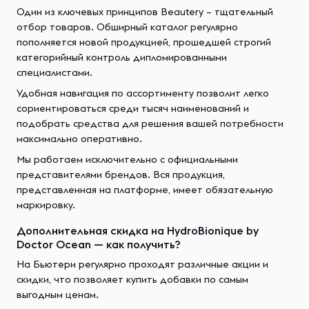
Один из ключевых принципов Beautery – тщательный
отбор товаров. Обширный каталог регулярно
пополняется новой продукцией, прошедшей строгий
категорийный контроль дипломированными
специалистами.
Удобная навигация по ассортименту позволит легко
сориентироваться среди тысяч наименований и
подобрать средства для решения вашей потребности
максимально оперативно.
Мы работаем исключительно с официальными
представителями брендов. Вся продукция,
представленная на платформе, имеет обязательную
маркировку.
Дополнительная скидка на HydroBionique by
Doctor Ocean — как получить?
На Бьютери регулярно проходят различные акции и
скидки, что позволяет купить добавки по самым
выгодным ценам.