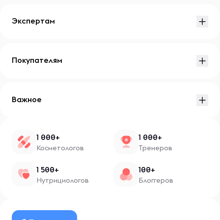
Экспертам
Покупателям
Важное
1 000+
1 000+
Косметологов
Тренеров
1 500+
100+
Нутрициологов
Блоггеров