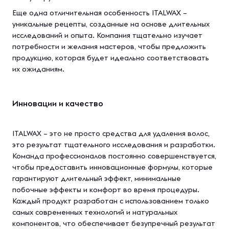
Еще одна отличительная особенность ITALWAX –
уникальные рецепты, созданные на основе длительных
исследований и опыта. Компания тщательно изучает
потребности и желания мастеров, чтобы предложить
продукцию, которая будет идеально соответствовать
их ожиданиям.
Инновации и качество
ITALWAX – это не просто средства для удаления волос,
это результат тщательного исследования и разработки.
Команда профессионалов постоянно совершенствуется,
чтобы предоставить инновационные формулы, которые
гарантируют длительный эффект, минимальные
побочные эффекты и комфорт во время процедуры.
Каждый продукт разработан с использованием только
самых современных технологий и натуральных
компонентов, что обеспечивает безупречный результат