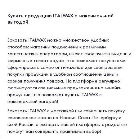
Купить продукцию ITALWAX с максимальной
выгодой
Заказать ITALWAX можно множеством удобных
способов: магазины подключены к различным
логистическим операторам, имеют свои пункты выдачи и
фирменные точки продаж, что позволяет покупателям
сформировать самые оптимальные для себя решения
покупки продукции в удобном соотношении цены и
сроков получения товара. На платформе регулярно
формируются специальные предложения на линейки
продукции, что позволяет купить ITALWAX с
максимальной выгодой!
Заказать ITALWAX с доставкой или совершить покупку
самовывозом можно по Москве, Санкт-Петербургу и
всей России, а эксперты нашей платформы с радостью
помогут вам совершить правильный выбор!