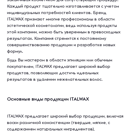
Каждый продукт тщательно изготавливается с учетом
индивидуальных потребностей клиентов. Бренд
ITALWAX признают многие профессионалы в области
эстетической косметологии, ведь используя продукты
этой компании, можно быть уверенным в превосходных
результатах. Компания стремится к постоянному
совершенствованию продукции и разработке новых
формул.
Будь Вы мастером в области эпиляции или обычным
покупателем, ITALWAX предлагает широкий выбор
продуктов, позволяющих достичь идеальных
результатов в удалении нежелательных волос.
Основные виды продукции ITALWAX
ITALWAX предлагает широкий выбор продукции, включая
воски различной консистенции (твердые, мягкие, с
содержанием натуральных ингредиентов),