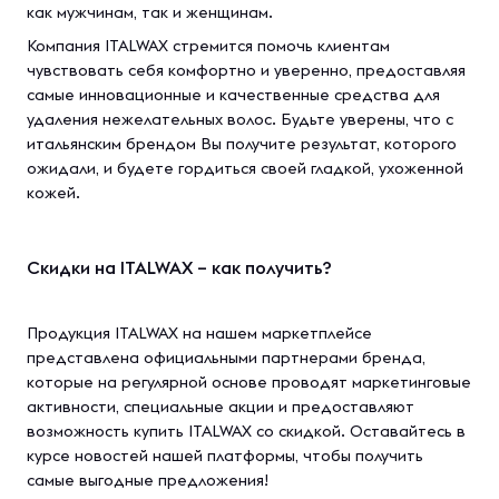
как мужчинам, так и женщинам.
Компания ITALWAX стремится помочь клиентам
чувствовать себя комфортно и уверенно, предоставляя
самые инновационные и качественные средства для
удаления нежелательных волос. Будьте уверены, что с
итальянским брендом Вы получите результат, которого
ожидали, и будете гордиться своей гладкой, ухоженной
кожей.
Скидки на ITALWAX – как получить?
Продукция ITALWAX на нашем маркетплейсе
представлена официальными партнерами бренда,
которые на регулярной основе проводят маркетинговые
активности, специальные акции и предоставляют
возможность купить ITALWAX со скидкой. Оставайтесь в
курсе новостей нашей платформы, чтобы получить
самые выгодные предложения!