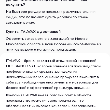
получить?
На Бьютери регулярно проходят различные акции и
скидки, что позволяет купить добавки по самым
выгодным ценам.
Купить ITALWAX с доставкой
Оформить заказ можно с доставкой по Москве,
Московской области и всей России или самовывозом из
пунктов выдачи и магазинов продавцов.
ITALWAX – бренд, созданный итальянской компанией
FILO BIANCO S.r.l., который занимается производством
профессиональных средств для удаления
нежелательных волос. Линейка продуктов включает в
себя все необходимые инструменты и материалы для
безопасной и эффективной процедуры эпиляции.
Компания ITALWAX имеет богатый опыт в области
производства косметических продуктов, что
обеспечивает их высокое качество и безопасность.