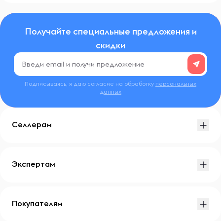
Получайте специальные предложения и
скидки
Подписываясь, я даю согласие на обработку
персональных
данных
Селлерам
Экспертам
Покупателям