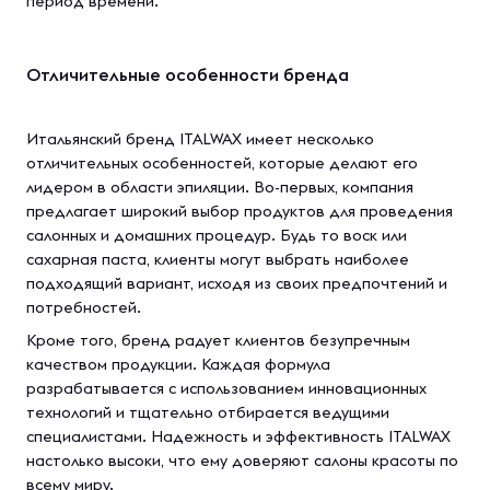
период времени.
Отличительные особенности бренда
Итальянский бренд ITALWAX имеет несколько
отличительных особенностей, которые делают его
лидером в области эпиляции. Во-первых, компания
предлагает широкий выбор продуктов для проведения
салонных и домашних процедур. Будь то воск или
сахарная паста, клиенты могут выбрать наиболее
подходящий вариант, исходя из своих предпочтений и
потребностей.
Кроме того, бренд радует клиентов безупречным
качеством продукции. Каждая формула
разрабатывается с использованием инновационных
технологий и тщательно отбирается ведущими
специалистами. Надежность и эффективность ITALWAX
настолько высоки, что ему доверяют салоны красоты по
всему миру.