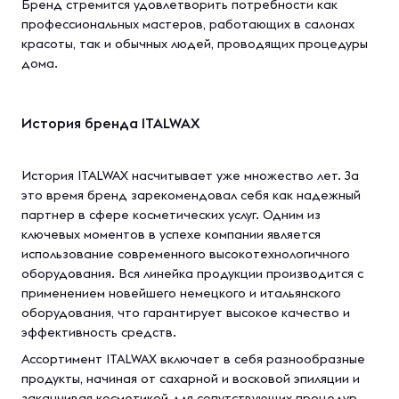
Бренд стремится удовлетворить потребности как
профессиональных мастеров, работающих в салонах
красоты, так и обычных людей, проводящих процедуры
дома.
История бренда ITALWAX
История ITALWAX насчитывает уже множество лет. За
это время бренд зарекомендовал себя как надежный
партнер в сфере косметических услуг. Одним из
ключевых моментов в успехе компании является
использование современного высокотехнологичного
оборудования. Вся линейка продукции производится с
применением новейшего немецкого и итальянского
оборудования, что гарантирует высокое качество и
эффективность средств.
Ассортимент ITALWAX включает в себя разнообразные
продукты, начиная от сахарной и восковой эпиляции и
заканчивая косметикой для сопутствующих процедур.