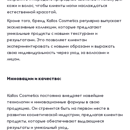
кожи и волос, чтобы клиенты могли наслаждаться
естественной красотой.
Кроме того, бренд Kallos Cosmetics регулярно выпускает
эксклюзивные коллекции, которые предлагают
уникальные продукты с новыми текстурами и
результатами. Это позволяет клиентам
экспериментировать с новыми образами и выражать
свою индивидуальность через уход за волосами и
лицом.
Инновации и качество:
Kallos Cosmetics постоянно внедряет новейшие
технологии и инновационные формулы в свою
продукцию. Он стремится быть на первом месте в
развитии косметической индустрии, предлагая клиентам
продукты, которые обеспечивают выдающиеся
результаты и уникальный уход.