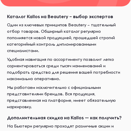
Каталог Kallos на Beautery – выбор экспертов
Один из ключевых принципов Beautery – тщательный
отбор товаров. Обширный каталог регулярно
пополняется новой продукцией, прошедшей строгий
категорийный контроль дипломированными
специалистами.
Удобная навигация по ассортименту позволит легко
сориентироваться среди тысяч наименований и
подобрать средства для решения вашей потребности
максимально оперативно.
Мы работаем исключительно с официальными
представителями брендов. Вся продукция,
представленная на платформе, имеет обязательную
маркировку.
Дополнительная скидка на Kallos — как получить?
На Бьютери регулярно проходят различные акции и