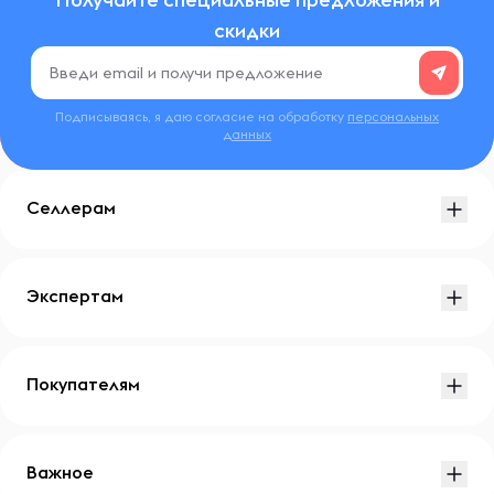
скидки
Подписываясь, я даю согласие на обработку
персональных
данных
Селлерам
Экспертам
Покупателям
Важное