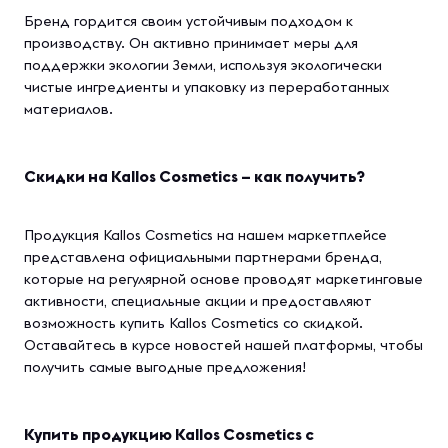
Бренд гордится своим устойчивым подходом к
производству. Он активно принимает меры для
поддержки экологии Земли, используя экологически
чистые ингредиенты и упаковку из переработанных
материалов.
Скидки на Kallos Cosmetics – как получить?
Продукция Kallos Cosmetics на нашем маркетплейсе
представлена официальными партнерами бренда,
которые на регулярной основе проводят маркетинговые
активности, специальные акции и предоставляют
возможность купить Kallos Cosmetics со скидкой.
Оставайтесь в курсе новостей нашей платформы, чтобы
получить самые выгодные предложения!
Купить продукцию Kallos Cosmetics с