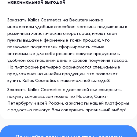
максимальной выгодой
Заказать Kallos Cosmetics на Beautery можно
множеством удобных способов: магазины подключены к
различным логистическим операторам, имеют свои
пункты выдачи и фирменные точки продаж, что
позволяет покупателям сформировать самые
оптимальные для себя решения покупки продукции в
удобном соотношении цены и сроков получения товара.
На платформе регулярно формируются специальные
предложения на линейки продукции, что позволяет
купить Kallos Cosmetics с максимальной выгодой!
Заказать Kallos Cosmetics с доставкой или совершить
покупку самовывозом можно по Москве, Санкт-
Петербургу и всей России, а эксперты нашей платформы
с радостью помогут Вам совершить правильный выбор!
Получайте специальные предложения и