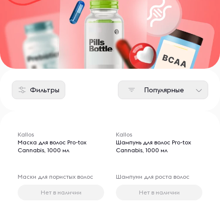
Фильтры
Популярные
Kallos
Kallos
Маска для волос Pro-tox
Шампунь для волос Pro-tox
Cannabis, 1000 мл
Cannabis, 1000 мл
Маски для пористых волос
Шампуни для роста волос
Нет в наличии
Нет в наличии